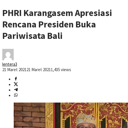
PHRI Karangasem Apresiasi
Rencana Presiden Buka
Pariwisata Bali
lentera3
21 Maret 2021
21 Maret 2021
1,435 views