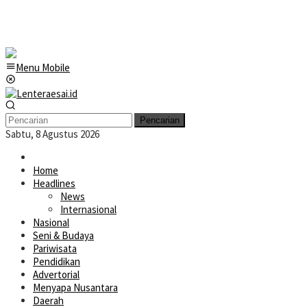
Menu Mobile
Pencarian
Sabtu, 8 Agustus 2026
Home
Headlines
News
Internasional
Nasional
Seni & Budaya
Pariwisata
Pendidikan
Advertorial
Menyapa Nusantara
Daerah