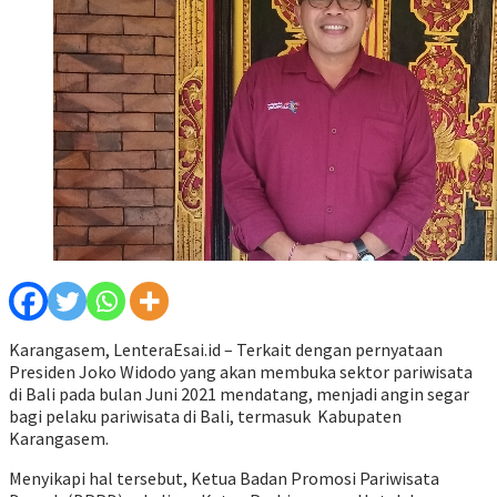
Karangasem, LenteraEsai.id – Terkait dengan pernyataan
Presiden Joko Widodo yang akan membuka sektor pariwisata
di Bali pada bulan Juni 2021 mendatang, menjadi angin segar
bagi pelaku pariwisata di Bali, termasuk Kabupaten
Karangasem.
Menyikapi hal tersebut, Ketua Badan Promosi Pariwisata