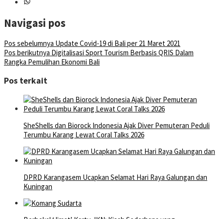
Navigasi pos
Pos sebelumnya
Update Covid-19 di Bali per 21 Maret 2021
Pos berikutnya
Digitalisasi Sport Tourism Berbasis QRIS Dalam
Rangka Pemulihan Ekonomi Bali
Pos terkait
SheShells dan Biorock Indonesia Ajak Diver Pemuteran Peduli
Terumbu Karang Lewat Coral Talks 2026
DPRD Karangasem Ucapkan Selamat Hari Raya Galungan dan
Kuningan