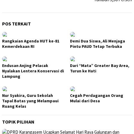
POS TERKAIT
Rangkaian Agenda HUT ke-81
Demi Dua Siswa, Ali Menjaga
Kemerdekaan RI
Pintu PAUD Tetap Terbuka
Endusan Anjing Pelacak
Dari “Mata” Greater Bay Area,
Nyalakan Lentera Konservasi di
Turun ke Hati
Lampung
Nur Syakira, Guru Sekolah
Cegah Perdagangan Orang
Tapal Batas yang Melampaui
Mulai dari Desa
Ruang Kelas
TOPIK PILIHAN