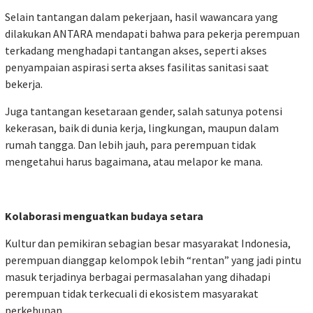
Selain tantangan dalam pekerjaan, hasil wawancara yang
dilakukan ANTARA mendapati bahwa para pekerja perempuan
terkadang menghadapi tantangan akses, seperti akses
penyampaian aspirasi serta akses fasilitas sanitasi saat
bekerja.
Juga tantangan kesetaraan gender, salah satunya potensi
kekerasan, baik di dunia kerja, lingkungan, maupun dalam
rumah tangga. Dan lebih jauh, para perempuan tidak
mengetahui harus bagaimana, atau melapor ke mana.
Kolaborasi menguatkan budaya setara
Kultur dan pemikiran sebagian besar masyarakat Indonesia,
perempuan dianggap kelompok lebih “rentan” yang jadi pintu
masuk terjadinya berbagai permasalahan yang dihadapi
perempuan tidak terkecuali di ekosistem masyarakat
perkebunan.