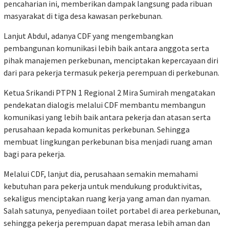
pencaharian ini, memberikan dampak langsung pada ribuan
masyarakat di tiga desa kawasan perkebunan.
Lanjut Abdul, adanya CDF yang mengembangkan
pembangunan komunikasi lebih baik antara anggota serta
pihak manajemen perkebunan, menciptakan kepercayaan diri
dari para pekerja termasuk pekerja perempuan di perkebunan.
Ketua Srikandi PTPN 1 Regional 2 Mira Sumirah mengatakan
pendekatan dialogis melalui CDF membantu membangun
komunikasi yang lebih baik antara pekerja dan atasan serta
perusahaan kepada komunitas perkebunan. Sehingga
membuat lingkungan perkebunan bisa menjadi ruang aman
bagi para pekerja.
Melalui CDF, lanjut dia, perusahaan semakin memahami
kebutuhan para pekerja untuk mendukung produktivitas,
sekaligus menciptakan ruang kerja yang aman dan nyaman.
Salah satunya, penyediaan toilet portabel di area perkebunan,
sehingga pekerja perempuan dapat merasa lebih aman dan