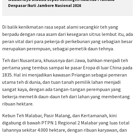
Denpasar Ikuti Jambore Nasional 2026
Di balik kenikmatan rasa sepat alami secangkir teh yang
berpadu dengan rasa asam dari kesegaran sitrus lembut itu, ada
peran vital dari para pekerja di perkebunan yang sebagian besar
merupakan perempuan, sebagai pemetik daun tehnya.
Teh dari Nusantara, khususnya dari Jawa, bahkan menjadi teh
pertama yang tembus sampai ke pasar Eropa di luar China pada
1835. Hal ini menjadikan kawasan Priangan sebagai pemeran
utama teh di dunia, dan tuan tanah pemilik lahan menjadi
sangat kaya, dengan ada tangan-tangan perempuan yang
bekerja memetik daun-daun teh dari lahan yang membentang
ribuan hektare.
Kebun Teh Malabar, Pasir Malang, dan Kertamanah, kini
digabung di bawah PTPN 1 Regional 2 Malabar yang luas total
lahannya sekitar 4.000 hektare, dengan ribuan karyawan, dan