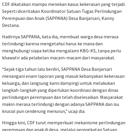
CDF dikatakan mampu menekan kasus kekerasan yang terjadi.
Seperti diceritakan Koordinator Satuan Tugas Perlindungan
Perempuan dan Anak (SAPPANA) Desa Banjarsari, Kanny
Destana.
Hadirnya SAPPANA, kata dia, membuat warga desa merasa
terlindungi karena mengetahui harus ke mana dan
menghubungi siapa ketika mengalami KBG-KS, tanpa perlu
khawatir ada pelabelan macam-macam dari masyarakat.
“Sejak tiga tahun lalu berdiri, SAPPANA Desa Banjarsari
menangani enam laporan yang masuk kebanyakan kekerasan
keluarga, dan langsung kami dampingi untuk melakukan
langkah-langkah yang diperlukan koordinasi dengan dinas
perlindungan perempuan dan telah diselesaikan. Masyarakat
makin merasa terlindungi dengan adanya SAPPANA dan isu
krusial pun cenderung menurun,” ucap dia.
Hingga kini, CDF turut memperkuat mekanisme perlindungan
perempuan dan anak di desa, melalui peningkatan Satuan