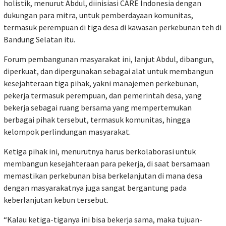
holistik, menurut Abdul, diinisiasi CARE Indonesia dengan
dukungan para mitra, untuk pemberdayaan komunitas,
termasuk perempuan di tiga desa di kawasan perkebunan teh di
Bandung Selatan itu.
Forum pembangunan masyarakat ini, lanjut Abdul, dibangun,
diperkuat, dan dipergunakan sebagai alat untuk membangun
kesejahteraan tiga pihak, yakni manajemen perkebunan,
pekerja termasuk perempuan, dan pemerintah desa, yang
bekerja sebagai ruang bersama yang mempertemukan
berbagai pihak tersebut, termasuk komunitas, hingga
kelompok perlindungan masyarakat.
Ketiga pihak ini, menurutnya harus berkolaborasi untuk
membangun kesejahteraan para pekerja, di saat bersamaan
memastikan perkebunan bisa berkelanjutan di mana desa
dengan masyarakatnya juga sangat bergantung pada
keberlanjutan kebun tersebut.
“Kalau ketiga-tiganya ini bisa bekerja sama, maka tujuan-