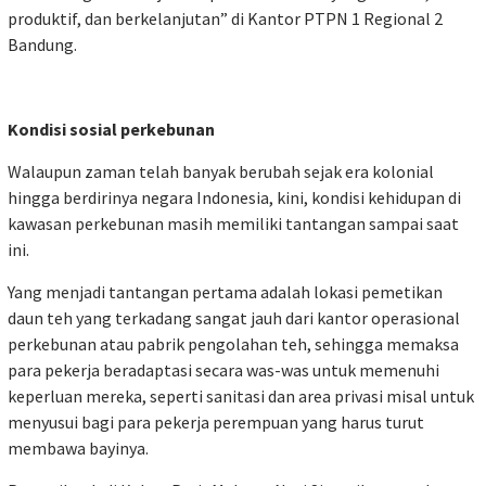
produktif, dan berkelanjutan” di Kantor PTPN 1 Regional 2
Bandung.
Kondisi sosial perkebunan
Walaupun zaman telah banyak berubah sejak era kolonial
hingga berdirinya negara Indonesia, kini, kondisi kehidupan di
kawasan perkebunan masih memiliki tantangan sampai saat
ini.
Yang menjadi tantangan pertama adalah lokasi pemetikan
daun teh yang terkadang sangat jauh dari kantor operasional
perkebunan atau pabrik pengolahan teh, sehingga memaksa
para pekerja beradaptasi secara was-was untuk memenuhi
keperluan mereka, seperti sanitasi dan area privasi misal untuk
menyusui bagi para pekerja perempuan yang harus turut
membawa bayinya.