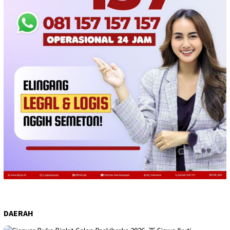
DAERAH