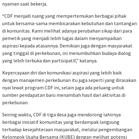
nyaman saat bekerja.
“CDF menjadi ruang yang mempertemukan berbagai pihak
untuk bersama-sama membicarakan kebutuhan dan tantangan
di komunitas. Kami melihat adanya perubahan sikap dari para
pemetik yang menjadi lebih lugas dalam menyampaikan
aspirasi kepada atasannya. Demikian juga dengan masyarakat
yang tinggal di perkebunan, ini menumbuhkan budaya dialog
yang lebih terbuka dan partisipatif,” katanya.
Kepercayaan diri dan komunikasi aspirasi yang lebih baik
dengan manajemen perkebunan itu juga seperti yang dirasakan
nyai lewat program CDF ini, selain juga ada peluang untuk
sumber pendapatan baru menambah hasil dari aktivitas di
perkebunan.
Seiring waktu, CDF di tiga desa juga mendorong lahirnya
berbagai inisiatif komunitas yang berdampak langsung
terhadap kesejahteraan masyarakat, melalui pengembangan
Kelompok Usaha Bersama (KUBE) dengan melihat potensi