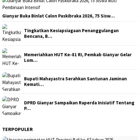
Gianyar Buka Binlat Calon Paskibraka 2026, 75 Sisw…
Tingkatkan Kesiapsiagaan Penanggulangan
Bencana, B…
Memeriahkan HUT Ke-81 RI, Pemkab Gianyar Gelar
Lom…
Bupati Mahayastra Serahkan Santunan Jaminan
Kemati…
DPRD Gianyar Sampaikan Raperda Inisiatif Tentang
P…
TERPOPULER