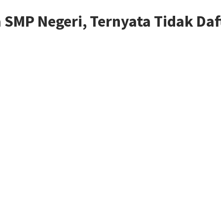
 SMP Negeri, Ternyata Tidak Daf