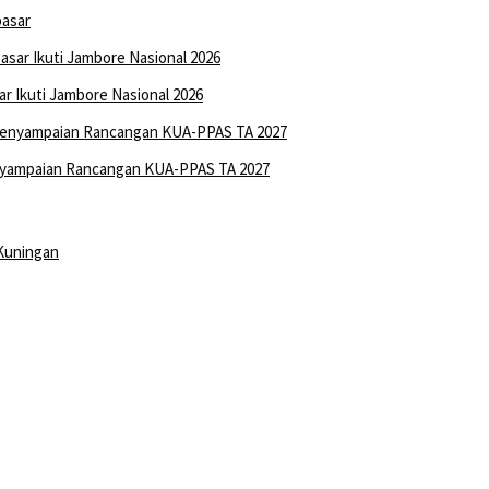
pasar
 Ikuti Jambore Nasional 2026
nyampaian Rancangan KUA-PPAS TA 2027