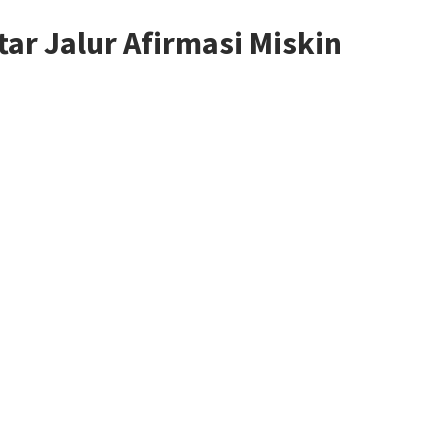
tar Jalur Afirmasi Miskin