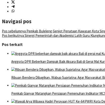
Navigasi pos
Pos sebelumnya
Pemkab Buleleng Genjot Penataan Kawasan Kota Sing
Pos berikutnya
Sinergi Pemerintah dan Akademisi Latih Guru Klungkung
Pos terkait
Anggota DPR Beberkan Dampak Baik Aksara Bali di Gerai Mal Kur
Ribuan Bendera Dibagikan, Wabup Supriatna: Agar Masyarakat B
Pemkab Gianyar Matangkan Persiapan Pemenuhan Indikator MC