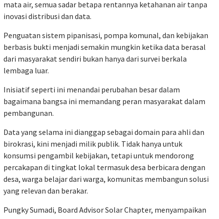
mata air, semua sadar betapa rentannya ketahanan air tanpa
inovasi distribusi dan data.
Penguatan sistem pipanisasi, pompa komunal, dan kebijakan
berbasis bukti menjadi semakin mungkin ketika data berasal
dari masyarakat sendiri bukan hanya dari survei berkala
lembaga luar.
Inisiatif seperti ini menandai perubahan besar dalam
bagaimana bangsa ini memandang peran masyarakat dalam
pembangunan.
Data yang selama ini dianggap sebagai domain para ahli dan
birokrasi, kini menjadi milik publik. Tidak hanya untuk
konsumsi pengambil kebijakan, tetapi untuk mendorong
percakapan di tingkat lokal termasuk desa berbicara dengan
desa, warga belajar dari warga, komunitas membangun solusi
yang relevan dan berakar.
Pungky Sumadi, Board Advisor Solar Chapter, menyampaikan