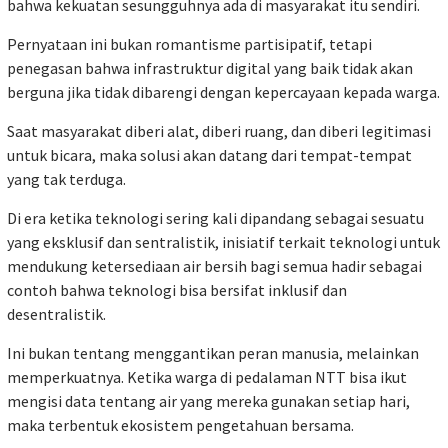
bahwa kekuatan sesungguhnya ada di masyarakat itu sendiri.
Pernyataan ini bukan romantisme partisipatif, tetapi
penegasan bahwa infrastruktur digital yang baik tidak akan
berguna jika tidak dibarengi dengan kepercayaan kepada warga.
Saat masyarakat diberi alat, diberi ruang, dan diberi legitimasi
untuk bicara, maka solusi akan datang dari tempat-tempat
yang tak terduga.
Di era ketika teknologi sering kali dipandang sebagai sesuatu
yang eksklusif dan sentralistik, inisiatif terkait teknologi untuk
mendukung ketersediaan air bersih bagi semua hadir sebagai
contoh bahwa teknologi bisa bersifat inklusif dan
desentralistik.
Ini bukan tentang menggantikan peran manusia, melainkan
memperkuatnya. Ketika warga di pedalaman NTT bisa ikut
mengisi data tentang air yang mereka gunakan setiap hari,
maka terbentuk ekosistem pengetahuan bersama.