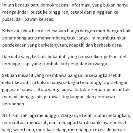
Inilah bentuk baru demokratisasi informasi, yang bukan hanya
mengalir dari pusat ke pinggiran, tetapi dari pinggiran ke
pusat, dari bawah ke atas.
Krisis air tidak bisa diselesaikan hanya dengan membangun bak
penampung atau menyumbang truk tangki. Ia membutuhkan
pendekatan yang berkelanjutan, adaptif, dan berbasis data.
Dan data yang terbaik bukanlah yang hanya dikumpulkan oleh
lembaga, tapi yang tumbuh dari pengalaman warga.
Sebuah inisiatif yang membawa bangsa ini selangkah lebih
dekat ke arah itu bukan hanya sebagai teknologi, tapi sebagai
gagasan bahwa setiap warga punya hak dan kemampuan untuk
menjadi penjaga air, perawat lingkungan, dan pembawa
perubahan.
NTT kini tak lagi menunggu. Warganya telah mulai melangkah,
memantau, mencatat, dan menjaga. Dan di balik layar ponsel
yang sederhana, mereka sedang membangun masa depan air