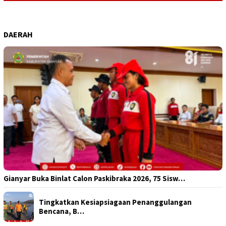
DAERAH
Gianyar Buka Binlat Calon Paskibraka 2026, 75 Sisw…
Tingkatkan Kesiapsiagaan Penanggulangan
Bencana, B…