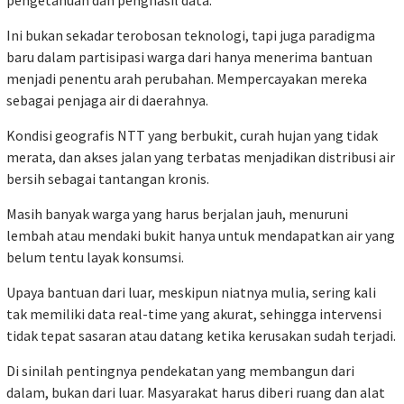
Ini bukan sekadar terobosan teknologi, tapi juga paradigma
baru dalam partisipasi warga dari hanya menerima bantuan
menjadi penentu arah perubahan. Mempercayakan mereka
sebagai penjaga air di daerahnya.
Kondisi geografis NTT yang berbukit, curah hujan yang tidak
merata, dan akses jalan yang terbatas menjadikan distribusi air
bersih sebagai tantangan kronis.
Masih banyak warga yang harus berjalan jauh, menuruni
lembah atau mendaki bukit hanya untuk mendapatkan air yang
belum tentu layak konsumsi.
Upaya bantuan dari luar, meskipun niatnya mulia, sering kali
tak memiliki data real-time yang akurat, sehingga intervensi
tidak tepat sasaran atau datang ketika kerusakan sudah terjadi.
Di sinilah pentingnya pendekatan yang membangun dari
dalam, bukan dari luar. Masyarakat harus diberi ruang dan alat