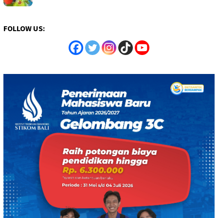
FOLLOW US: