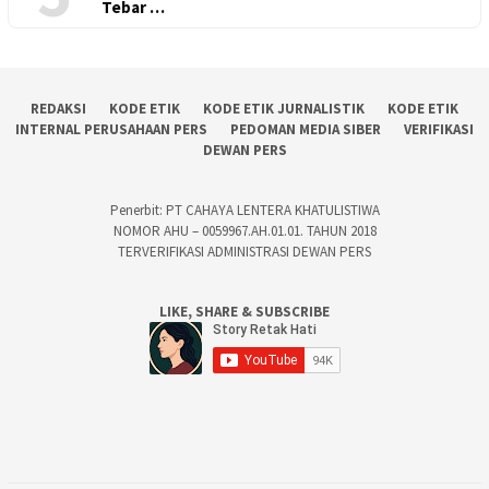
Tebar …
REDAKSI
KODE ETIK
KODE ETIK JURNALISTIK
KODE ETIK
INTERNAL PERUSAHAAN PERS
PEDOMAN MEDIA SIBER
VERIFIKASI
DEWAN PERS
Penerbit: PT CAHAYA LENTERA KHATULISTIWA
NOMOR AHU – 0059967.AH.01.01. TAHUN 2018
TERVERIFIKASI ADMINISTRASI DEWAN PERS
LIKE, SHARE & SUBSCRIBE