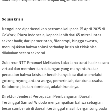
Solusi krisis
Mengalir.co diperkenalkan pertama kali pada 25 April 2025 di
GoWork, Plaza Indonesia, kepada lebih dari 65 mitra lintas
sektor hadir, dari pemerintah, filantropi, hingga swasta,
menunjukkan bahwa solusi terhadap krisis air tidak bisa
dilakukan secara sektoral.
Gubernur NTT Emanuel Melkiades Laka Lena turut hadir secara
virtual dan memberikan dukungan yang menyentuh akar
persoalan bahwa krisis air bersih hanya bisa diatasi melalui
gotong royong antara warga, pemerintah, dan dunia usaha.
Kolaborasi, bukan dominasi, adalah kuncinya.
Direktur Jenderal Percepatan Pembangunan Daerah
Tertinggal Samsul Widodo menyampaikan bahwa sebagian
besar sumber air di daerah tertinggal masih bergantung pada