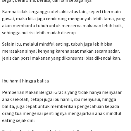
Karena tidak terganggu oleh aktivitas lain, seperti bermain
gawai, maka kita juga cenderung mengunyah lebih lama, yang
akan membantu tubuh untuk mencerna makanan lebih baik,
sehingga nutrisi lebih mudah diserap.
Selain itu, melalui mindful eating, tubuh juga lebih bisa
merasakan sinyal kenyang karena saat makan secara sadar,
jenis dan porsi makanan yang dikonsumsi bisa dikendalikan.
Ibu hamil hingga balita
Pemberian Makan Bergizi Gratis yang tidak hanya menyasar
anak sekolah, tetapi juga ibu hamil, ibu menyusui, hingga
balita, juga tepat untuk memberikan pengetahuan kepada
orang tua mengenai pentingnya mengajarkan anak mindful
eating sejak dini.