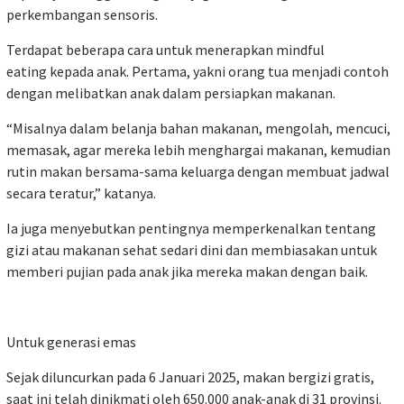
perkembangan sensoris.
Terdapat beberapa cara untuk menerapkan mindful
eating kepada anak. Pertama, yakni orang tua menjadi contoh
dengan melibatkan anak dalam persiapkan makanan.
“Misalnya dalam belanja bahan makanan, mengolah, mencuci,
memasak, agar mereka lebih menghargai makanan, kemudian
rutin makan bersama-sama keluarga dengan membuat jadwal
secara teratur,” katanya.
Ia juga menyebutkan pentingnya memperkenalkan tentang
gizi atau makanan sehat sedari dini dan membiasakan untuk
memberi pujian pada anak jika mereka makan dengan baik.
Untuk generasi emas
Sejak diluncurkan pada 6 Januari 2025, makan bergizi gratis,
saat ini telah dinikmati oleh 650.000 anak-anak di 31 provinsi.