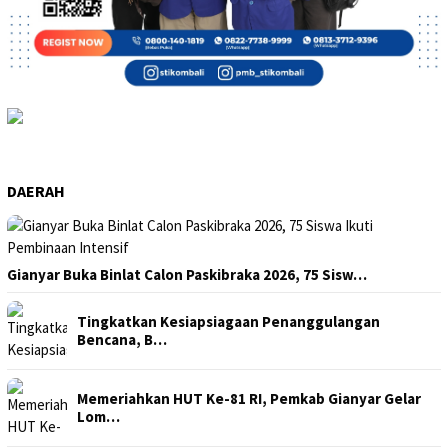
DAERAH
Gianyar Buka Binlat Calon Paskibraka 2026, 75 Sisw…
Tingkatkan Kesiapsiagaan Penanggulangan
Bencana, B…
Memeriahkan HUT Ke-81 RI, Pemkab Gianyar Gelar
Lom…