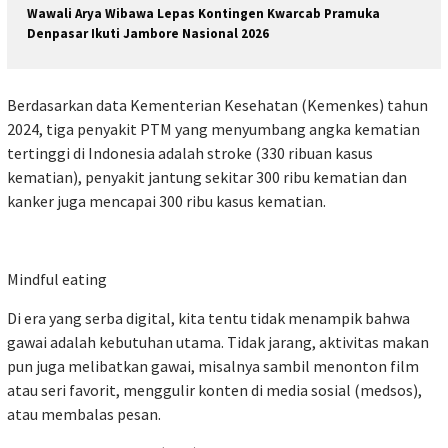
Wawali Arya Wibawa Lepas Kontingen Kwarcab Pramuka
Denpasar Ikuti Jambore Nasional 2026
Berdasarkan data Kementerian Kesehatan (Kemenkes) tahun
2024, tiga penyakit PTM yang menyumbang angka kematian
tertinggi di Indonesia adalah stroke (330 ribuan kasus
kematian), penyakit jantung sekitar 300 ribu kematian dan
kanker juga mencapai 300 ribu kasus kematian.
Mindful eating
Di era yang serba digital, kita tentu tidak menampik bahwa
gawai adalah kebutuhan utama. Tidak jarang, aktivitas makan
pun juga melibatkan gawai, misalnya sambil menonton film
atau seri favorit, menggulir konten di media sosial (medsos),
atau membalas pesan.