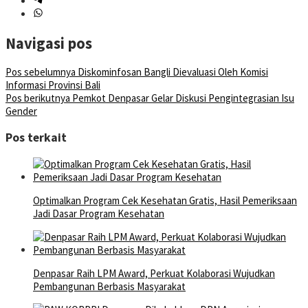
Navigasi pos
Pos sebelumnya
Diskominfosan Bangli Dievaluasi Oleh Komisi
Informasi Provinsi Bali
Pos berikutnya
Pemkot Denpasar Gelar Diskusi Pengintegrasian Isu
Gender
Pos terkait
Optimalkan Program Cek Kesehatan Gratis, Hasil Pemeriksaan
Jadi Dasar Program Kesehatan
Denpasar Raih LPM Award, Perkuat Kolaborasi Wujudkan
Pembangunan Berbasis Masyarakat