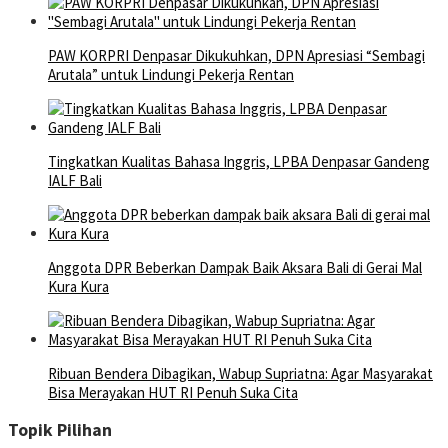
PAW KORPRI Denpasar Dikukuhkan, DPN Apresiasi “Sembagi
Arutala” untuk Lindungi Pekerja Rentan
Tingkatkan Kualitas Bahasa Inggris, LPBA Denpasar Gandeng
IALF Bali
Anggota DPR Beberkan Dampak Baik Aksara Bali di Gerai Mal
Kura Kura
Ribuan Bendera Dibagikan, Wabup Supriatna: Agar Masyarakat
Bisa Merayakan HUT RI Penuh Suka Cita
Topik Pilihan