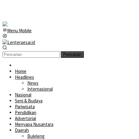
Menu Mobile
Pencarian
Home
Headlines
News
Internasional
Nasional
Seni & Budaya
Pariwisata
Pendidikan
Advertorial
Menyapa Nusantara
Daerah
Buleleng