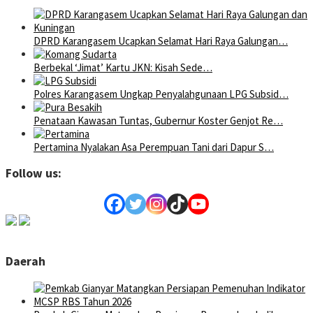
DPRD Karangasem Ucapkan Selamat Hari Raya Galungan…
Berbekal ‘Jimat’ Kartu JKN: Kisah Sede…
Polres Karangasem Ungkap Penyalahgunaan LPG Subsid…
Penataan Kawasan Tuntas, Gubernur Koster Genjot Re…
Pertamina Nyalakan Asa Perempuan Tani dari Dapur S…
Follow us:
Daerah