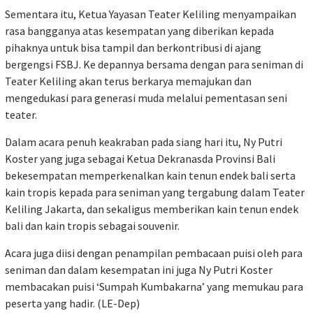
Sementara itu, Ketua Yayasan Teater Keliling menyampaikan
rasa bangganya atas kesempatan yang diberikan kepada
pihaknya untuk bisa tampil dan berkontribusi di ajang
bergengsi FSBJ. Ke depannya bersama dengan para seniman di
Teater Keliling akan terus berkarya memajukan dan
mengedukasi para generasi muda melalui pementasan seni
teater.
Dalam acara penuh keakraban pada siang hari itu, Ny Putri
Koster yang juga sebagai Ketua Dekranasda Provinsi Bali
bekesempatan memperkenalkan kain tenun endek bali serta
kain tropis kepada para seniman yang tergabung dalam Teater
Keliling Jakarta, dan sekaligus memberikan kain tenun endek
bali dan kain tropis sebagai souvenir.
Acara juga diisi dengan penampilan pembacaan puisi oleh para
seniman dan dalam kesempatan ini juga Ny Putri Koster
membacakan puisi ‘Sumpah Kumbakarna’ yang memukau para
peserta yang hadir. (LE-Dep)