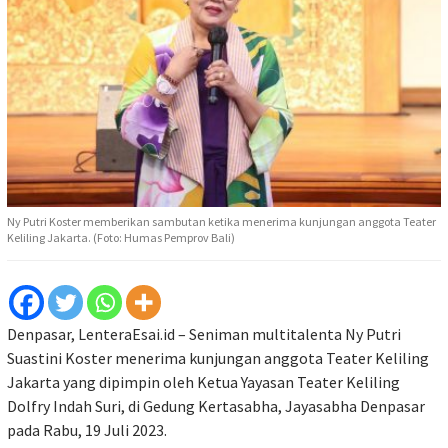
Ny Putri Koster memberikan sambutan ketika menerima kunjungan anggota Teater
Keliling Jakarta. (Foto: Humas Pemprov Bali)
Denpasar, LenteraEsai.id – Seniman multitalenta Ny Putri
Suastini Koster menerima kunjungan anggota Teater Keliling
Jakarta yang dipimpin oleh Ketua Yayasan Teater Keliling
Dolfry Indah Suri, di Gedung Kertasabha, Jayasabha Denpasar
pada Rabu, 19 Juli 2023.