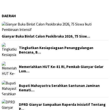
DAERAH
Gianyar Buka Binlat Calon Paskibraka 2026, 75 Sisw…
Tingkatkan Kesiapsiagaan Penanggulangan
Bencana, B…
Memeriahkan HUT Ke-81 RI, Pemkab Gianyar Gelar
Lom…
Bupati Mahayastra Serahkan Santunan Jaminan
Kemati…
DPRD Gianyar Sampaikan Raperda Inisiatif Tentang
P…