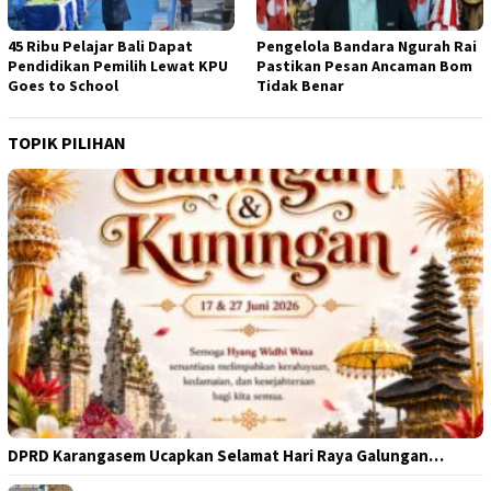
45 Ribu Pelajar Bali Dapat
Pengelola Bandara Ngurah Rai
Pendidikan Pemilih Lewat KPU
Pastikan Pesan Ancaman Bom
Goes to School
Tidak Benar
TOPIK PILIHAN
DPRD Karangasem Ucapkan Selamat Hari Raya Galungan…