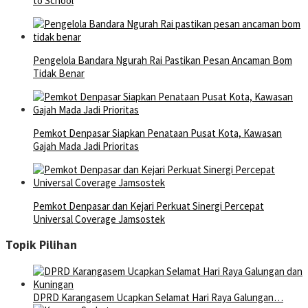
to School
Pengelola Bandara Ngurah Rai Pastikan Pesan Ancaman Bom
Tidak Benar
Pemkot Denpasar Siapkan Penataan Pusat Kota, Kawasan
Gajah Mada Jadi Prioritas
Pemkot Denpasar dan Kejari Perkuat Sinergi Percepat
Universal Coverage Jamsostek
Topik Pilihan
DPRD Karangasem Ucapkan Selamat Hari Raya Galungan…