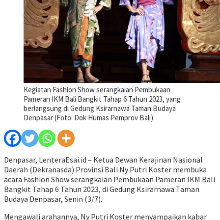
Kegiatan Fashion Show serangkaian Pembukaan
Pameran IKM Bali Bangkit Tahap 6 Tahun 2023, yang
berlangsung di Gedung Ksirarnawa Taman Budaya
Denpasar (Foto: Dok Humas Pemprov Bali)
Denpasar, LenteraEsai.id – Ketua Dewan Kerajinan Nasional
Daerah (Dekranasda) Provinsi Bali Ny Putri Koster membuka
acara Fashion Show serangkaian Pembukaan Pameran IKM Bali
Bangkit Tahap 6 Tahun 2023, di Gedung Ksirarnawa Taman
Budaya Denpasar, Senin (3/7).
Mengawali arahannya, Ny Putri Koster menyampaikan kabar