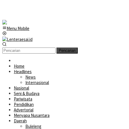
Menu Mobile
Pencarian
Home
Headlines
News
Internasional
Nasional
Seni & Budaya
Pariwisata
Pendidikan
Advertorial
Menyapa Nusantara
Daerah
Buleleng