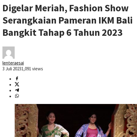
Digelar Meriah, Fashion Show
Serangkaian Pameran IKM Bali
Bangkit Tahap 6 Tahun 2023
lenteraesai
3 Juli 2023
1,091 views