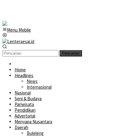
Menu Mobile
Pencarian
Home
Headlines
News
Internasional
Nasional
Seni & Budaya
Pariwisata
Pendidikan
Advertorial
Menyapa Nusantara
Daerah
Buleleng