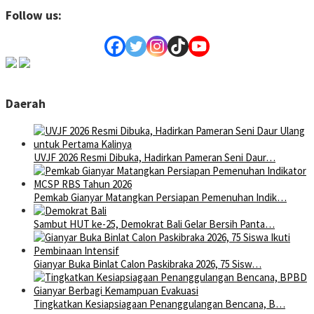
Follow us:
Daerah
UVJF 2026 Resmi Dibuka, Hadirkan Pameran Seni Daur…
Pemkab Gianyar Matangkan Persiapan Pemenuhan Indik…
Sambut HUT ke-25, Demokrat Bali Gelar Bersih Panta…
Gianyar Buka Binlat Calon Paskibraka 2026, 75 Sisw…
Tingkatkan Kesiapsiagaan Penanggulangan Bencana, B…