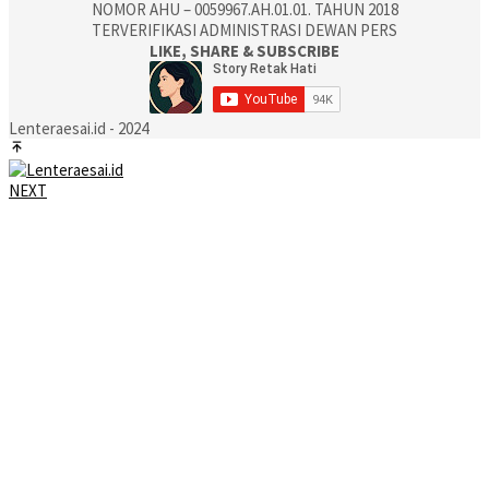
NOMOR AHU – 0059967.AH.01.01. TAHUN 2018
TERVERIFIKASI ADMINISTRASI DEWAN PERS
LIKE, SHARE & SUBSCRIBE
Lenteraesai.id - 2024
NEXT