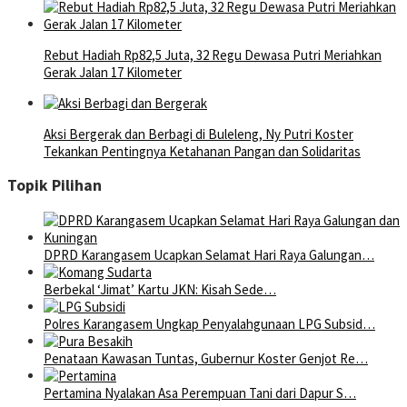
Rebut Hadiah Rp82,5 Juta, 32 Regu Dewasa Putri Meriahkan
Gerak Jalan 17 Kilometer
Aksi Bergerak dan Berbagi di Buleleng, Ny Putri Koster
Tekankan Pentingnya Ketahanan Pangan dan Solidaritas
Topik Pilihan
DPRD Karangasem Ucapkan Selamat Hari Raya Galungan…
Berbekal ‘Jimat’ Kartu JKN: Kisah Sede…
Polres Karangasem Ungkap Penyalahgunaan LPG Subsid…
Penataan Kawasan Tuntas, Gubernur Koster Genjot Re…
Pertamina Nyalakan Asa Perempuan Tani dari Dapur S…