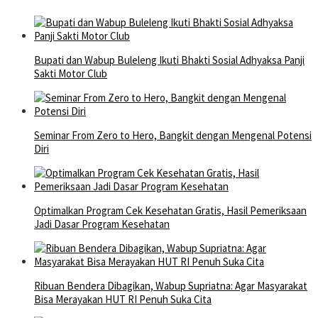
Bupati dan Wabup Buleleng Ikuti Bhakti Sosial Adhyaksa Panji
Sakti Motor Club
Seminar From Zero to Hero, Bangkit dengan Mengenal Potensi
Diri
Optimalkan Program Cek Kesehatan Gratis, Hasil Pemeriksaan
Jadi Dasar Program Kesehatan
Ribuan Bendera Dibagikan, Wabup Supriatna: Agar Masyarakat
Bisa Merayakan HUT RI Penuh Suka Cita