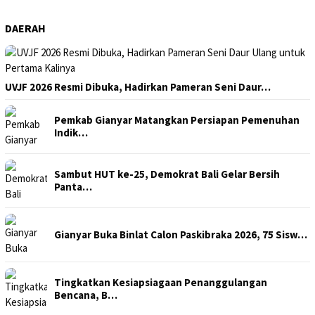
DAERAH
UVJF 2026 Resmi Dibuka, Hadirkan Pameran Seni Daur…
Pemkab Gianyar Matangkan Persiapan Pemenuhan
Indik…
Sambut HUT ke-25, Demokrat Bali Gelar Bersih
Panta…
Gianyar Buka Binlat Calon Paskibraka 2026, 75 Sisw…
Tingkatkan Kesiapsiagaan Penanggulangan
Bencana, B…