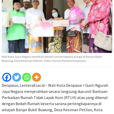
Wali Kota Jaya Negara serahkan bedah rumah kepada warga di Banjar Bukit
Buwung, Desa Kesiman Petilan. (Foto: Humas Pemkot Denpasar)
Denpasar, LenteraEsai.id – Wali Kota Denpasar I Gusti Ngurah
Jaya Negara menyerahkan secara langsung dua unit Bantuan
Perbaikan Rumah Tidak Layak Huni (RTLH) atau yang dikenal
dengan Bedah Rumah beserta sarana perlengkapannya di
wilayah Banjar Bukit Buwung, Desa Kesiman Petilan, Kota