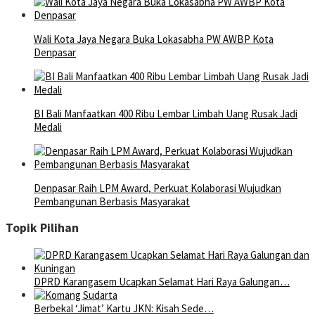
Wali Kota Jaya Negara Buka Lokasabha PW AWBP Kota
Denpasar
BI Bali Manfaatkan 400 Ribu Lembar Limbah Uang Rusak Jadi
Medali
Denpasar Raih LPM Award, Perkuat Kolaborasi Wujudkan
Pembangunan Berbasis Masyarakat
Topik Pilihan
DPRD Karangasem Ucapkan Selamat Hari Raya Galungan…
Berbekal ‘Jimat’ Kartu JKN: Kisah Sede…