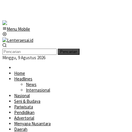
Menu Mobile
Pencarian
Minggu, 9 Agustus 2026
Home
Headlines
News
Internasional
Nasional
Seni & Budaya
Pariwisata
Pendidikan
Advertorial
Menyapa Nusantara
Daerah