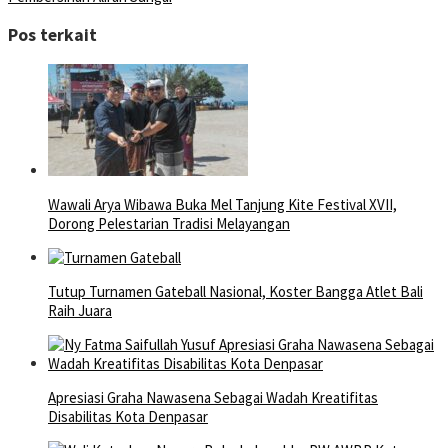
Pos terkait
Wawali Arya Wibawa Buka Mel Tanjung Kite Festival XVII,
Dorong Pelestarian Tradisi Melayangan
Tutup Turnamen Gateball Nasional, Koster Bangga Atlet Bali
Raih Juara
Apresiasi Graha Nawasena Sebagai Wadah Kreatifitas
Disabilitas Kota Denpasar