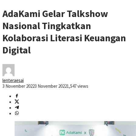
AdaKami Gelar Talkshow
Nasional Tingkatkan
Kolaborasi Literasi Keuangan
Digital
lenteraesai
3 November 2022
3 November 2022
1,547 views