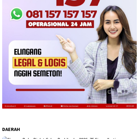
DAERAH