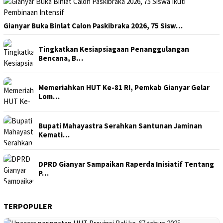
Gianyar Buka Binlat Calon Paskibraka 2026, 75 Sisw…
Tingkatkan Kesiapsiagaan Penanggulangan
Bencana, B…
Memeriahkan HUT Ke-81 RI, Pemkab Gianyar Gelar
Lom…
Bupati Mahayastra Serahkan Santunan Jaminan
Kemati…
DPRD Gianyar Sampaikan Raperda Inisiatif Tentang
P…
TERPOPULER