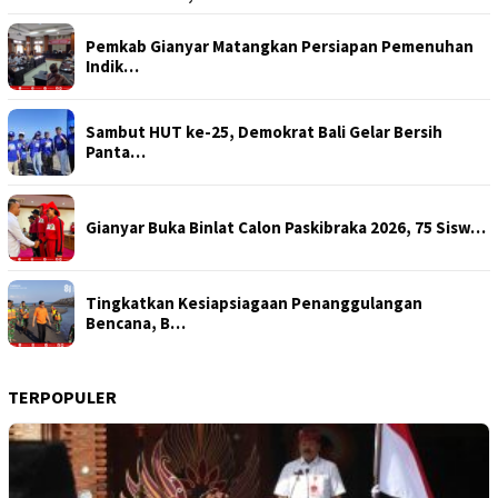
Pemkab Gianyar Matangkan Persiapan Pemenuhan
Indik…
Sambut HUT ke-25, Demokrat Bali Gelar Bersih
Panta…
Gianyar Buka Binlat Calon Paskibraka 2026, 75 Sisw…
Tingkatkan Kesiapsiagaan Penanggulangan
Bencana, B…
TERPOPULER