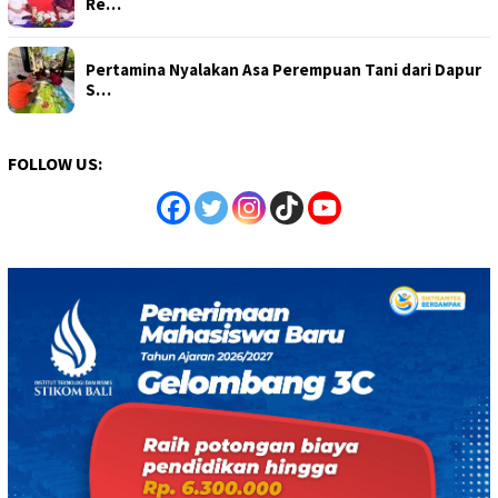
Re…
Pertamina Nyalakan Asa Perempuan Tani dari Dapur
S…
FOLLOW US: