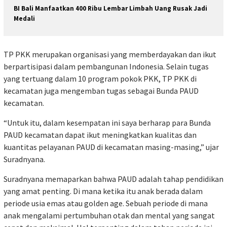
BI Bali Manfaatkan 400 Ribu Lembar Limbah Uang Rusak Jadi
Medali
TP PKK merupakan organisasi yang memberdayakan dan ikut
berpartisipasi dalam pembangunan Indonesia. Selain tugas
yang tertuang dalam 10 program pokok PKK, TP PKK di
kecamatan juga mengemban tugas sebagai Bunda PAUD
kecamatan.
“Untuk itu, dalam kesempatan ini saya berharap para Bunda
PAUD kecamatan dapat ikut meningkatkan kualitas dan
kuantitas pelayanan PAUD di kecamatan masing-masing,” ujar
Suradnyana.
Suradnyana memaparkan bahwa PAUD adalah tahap pendidikan
yang amat penting. Di mana ketika itu anak berada dalam
periode usia emas atau golden age. Sebuah periode di mana
anak mengalami pertumbuhan otak dan mental yang sangat