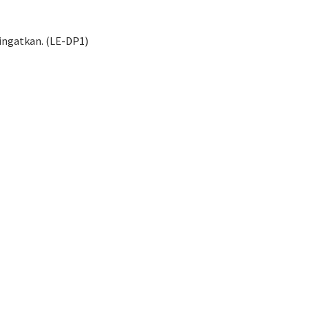
ingatkan. (LE-DP1)