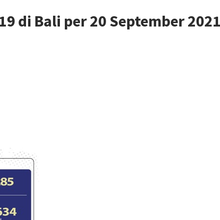
9 di Bali per 20 September 202