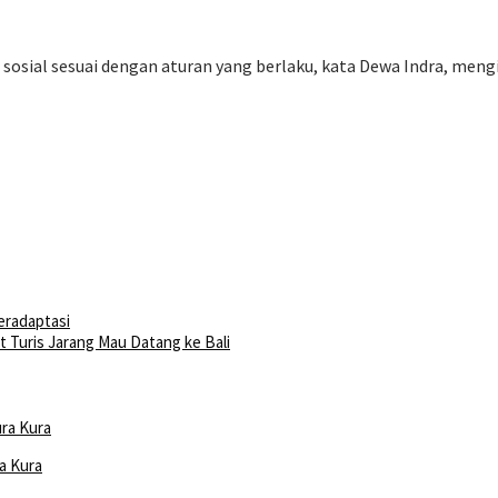
sosial sesuai dengan aturan yang berlaku, kata Dewa Indra, meng
eradaptasi
Turis Jarang Mau Datang ke Bali
a Kura