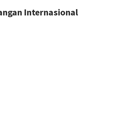
angan Internasional