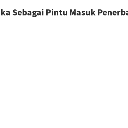
ka Sebagai Pintu Masuk Penerb