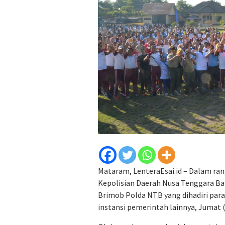
Mataram, LenteraEsai.id – Dalam ran
Kepolisian Daerah Nusa Tenggara B
Brimob Polda NTB yang dihadiri para
instansi pemerintah lainnya, Jumat (