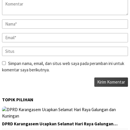
Simpan nama, email, dan situs web saya pada peramban ini untuk
komentar saya berikutnya.
TOPIK PILIHAN
DPRD Karangasem Ucapkan Selamat Hari Raya Galungan…