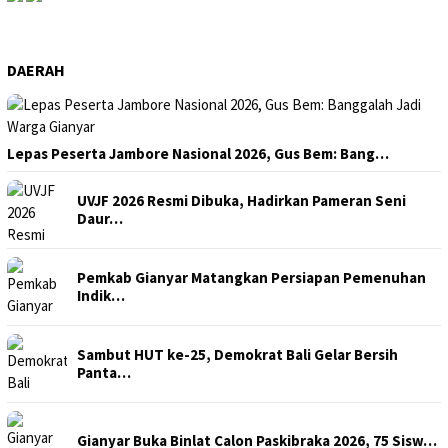
DAERAH
Lepas Peserta Jambore Nasional 2026, Gus Bem: Bang…
UVJF 2026 Resmi Dibuka, Hadirkan Pameran Seni
Daur…
Pemkab Gianyar Matangkan Persiapan Pemenuhan
Indik…
Sambut HUT ke-25, Demokrat Bali Gelar Bersih
Panta…
Gianyar Buka Binlat Calon Paskibraka 2026, 75 Sisw…