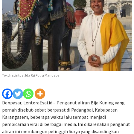
Tokoh spiritual Ida Rsi Putra Manuaba
Denpasar, LenteraEsai.id – Penganut aliran Bija Kuning yang
pernah disebut-sebut berpusat di Padangbai, Kabupaten
Karangasem, beberapa waktu lalu sempat menjadi
pembicaraan viral di berbagai media. Ini dikarenakan penganut
aliran ini membangun pelinggih Surya yang disandingkan