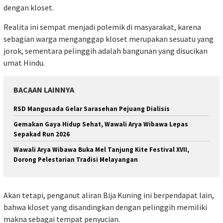
dengan kloset.
Realita ini sempat menjadi polemik di masyarakat, karena
sebagian warga menganggap kloset merupakan sesuatu yang
jorok, sementara pelinggih adalah bangunan yang disucikan
umat Hindu.
BACAAN LAINNYA
RSD Mangusada Gelar Sarasehan Pejuang Dialisis
Gemakan Gaya Hidup Sehat, Wawali Arya Wibawa Lepas
Sepakad Run 2026
Wawali Arya Wibawa Buka Mel Tanjung Kite Festival XVII,
Dorong Pelestarian Tradisi Melayangan
Akan tetapi, penganut aliran Bija Kuning ini berpendapat lain,
bahwa kloset yang disandingkan dengan pelinggih memiliki
makna sebagai tempat penyucian.