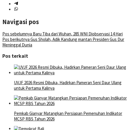
Navigasi pos
Pos sebelumnya
Baru Tiba dari Wuhan, 285 WNI Diobservasi 14 Hari
Pos berikutnya
Gus Sholah, Adik Kandung mantan Presiden Gus Dur
Meninggal Dunia
Pos terkait
UVJF 2026 Resmi Dibuka, Hadirkan Pameran Seni Daur Ulang
untuk Pertama Kalinya
Pemkab Gianyar Matangkan Persiapan Pemenuhan Indikator
MCSP RBS Tahun 2026