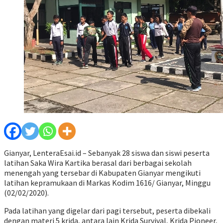
Gianyar, LenteraEsai.id – Sebanyak 28 siswa dan siswi peserta
latihan Saka Wira Kartika berasal dari berbagai sekolah
menengah yang tersebar di Kabupaten Gianyar mengikuti
latihan kepramukaan di Markas Kodim 1616/ Gianyar, Minggu
(02/02/2020).
Pada latihan yang digelar dari pagi tersebut, peserta dibekali
dengan materi 5 krida, antara lain Krida Survival, Krida Pioneer,