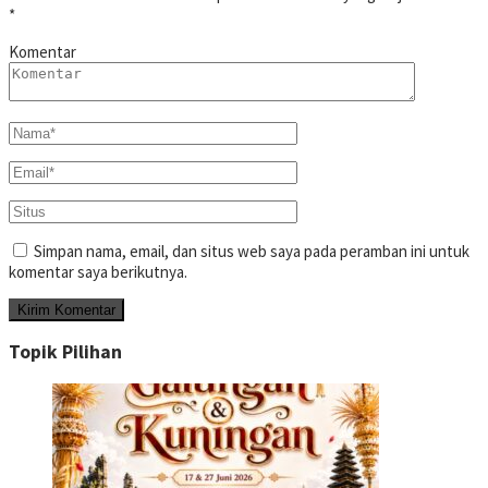
*
Komentar
Simpan nama, email, dan situs web saya pada peramban ini untuk
komentar saya berikutnya.
Topik Pilihan