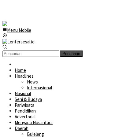
Menu Mobile
Pencarian
Home
Headlines
News
Internasional
Nasional
Seni & Budaya
Pariwisata
Pendidikan
Advertorial
Menyapa Nusantara
Daerah
Buleleng