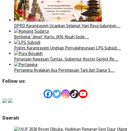
DPRD Karangasem Ucapkan Selamat Hari Raya Galungan…
Berbekal ‘Jimat’ Kartu JKN: Kisah Sede…
Polres Karangasem Ungkap Penyalahgunaan LPG Subsid…
Penataan Kawasan Tuntas, Gubernur Koster Genjot Re…
Pertamina Nyalakan Asa Perempuan Tani dari Dapur S…
Follow us:
Daerah