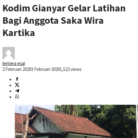
Kodim Gianyar Gelar Latihan
Bagi Anggota Saka Wira
Kartika
lentera esai
2 Februari 2020
3 Februari 2020
1,522 views