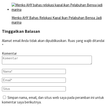
Menko AHY Bahas Relokasi Kapal Ikan Pelabuhan Benoa Jadi
marina
Tinggalkan Balasan
Alamat email Anda tidak akan dipublikasikan.
Ruas yang wajib ditandai
*
Komentar
Simpan nama, email, dan situs web saya pada peramban ini untuk
komentar saya berikutnya.