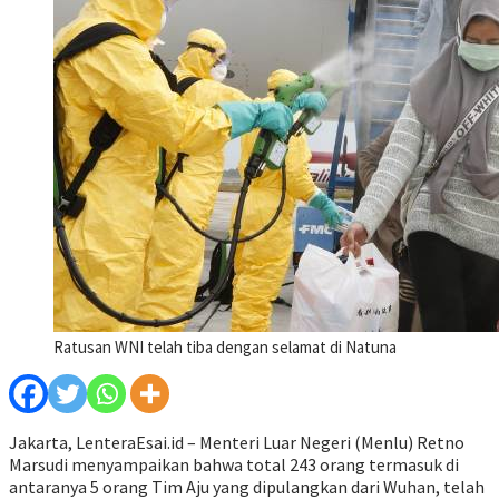
Ratusan WNI telah tiba dengan selamat di Natuna
Jakarta, LenteraEsai.id – Menteri Luar Negeri (Menlu) Retno
Marsudi menyampaikan bahwa total 243 orang termasuk di
antaranya 5 orang Tim Aju yang dipulangkan dari Wuhan, telah