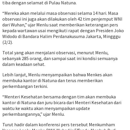
tiba dengan selamat di Pulau Natuna.
“Mereka akan melalui masa observasi selama 14 hari. Masa
observasi ini juga akan dilakukan oleh 42 tim penjemput WNI
dari Wuhan,” ujar Menlu saat memberikan keterangan pers
kepada wartawan usai mengikuti rapat dengan Presiden Joko
Widodo di Bandara Halim Perdanakusuma Jakarta, Mingggu
(2/2).
Total yang akan menjalani observasi, menurut Menlu,
sebanyak 285 orang, dan sampai saat ini kondisi semuanya
dalam keadaan sehat.
Lebih lanjut, Menlu menyampaikan bahwa Menkes akan
membuka kantor di Natuna dan terus memberikan
perkembangan terkini.
“Menteri Kesehatan bersama dengan tim akan membuka
kantor di Natuna dan juru bicara dari Menteri Kesehatan dari
waktu ke waktu akan menyampaikan update
perkembangannya,” ujar Menlu.
Turut hadir dalam konferensi pers tersebut Menkumham