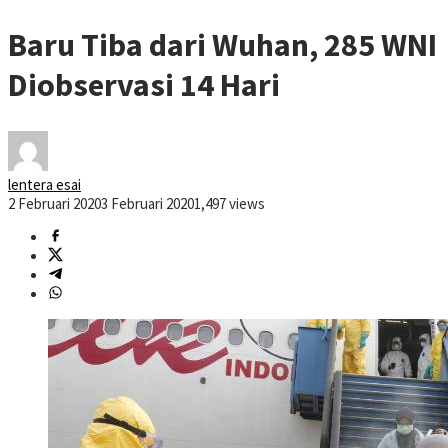
Baru Tiba dari Wuhan, 285 WNI
Diobservasi 14 Hari
lentera esai
2 Februari 2020
3 Februari 2020
1,497 views