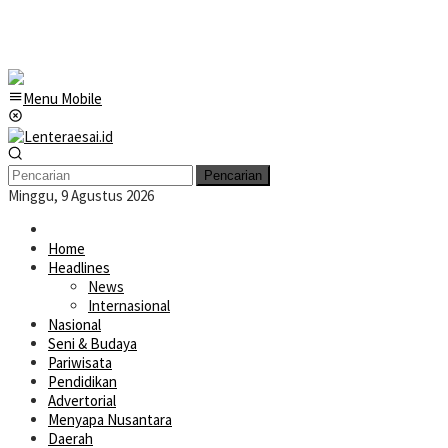
Menu Mobile
Pencarian
Minggu, 9 Agustus 2026
Home
Headlines
News
Internasional
Nasional
Seni & Budaya
Pariwisata
Pendidikan
Advertorial
Menyapa Nusantara
Daerah