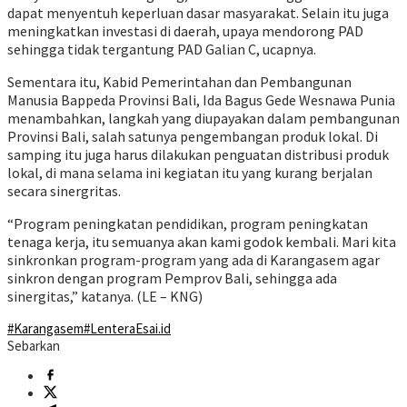
dapat menyentuh keperluan dasar masyarakat. Selain itu juga
meningkatkan investasi di daerah, upaya mendorong PAD
sehingga tidak tergantung PAD Galian C, ucapnya.
Sementara itu, Kabid Pemerintahan dan Pembangunan
Manusia Bappeda Provinsi Bali, Ida Bagus Gede Wesnawa Punia
menambahkan, langkah yang diupayakan dalam pembangunan
Provinsi Bali, salah satunya pengembangan produk lokal. Di
samping itu juga harus dilakukan penguatan distribusi produk
lokal, di mana selama ini kegiatan itu yang kurang berjalan
secara sinergritas.
“Program peningkatan pendidikan, program peningkatan
tenaga kerja, itu semuanya akan kami godok kembali. Mari kita
sinkronkan program-program yang ada di Karangasem agar
sinkron dengan program Pemprov Bali, sehingga ada
sinergitas,” katanya. (LE – KNG)
#Karangasem
#LenteraEsai.id
Sebarkan