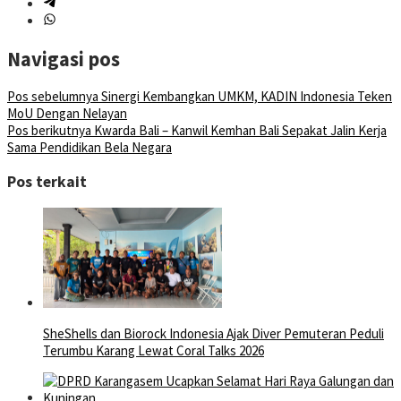
Navigasi pos
Pos sebelumnya
Sinergi Kembangkan UMKM, KADIN Indonesia Teken
MoU Dengan Nelayan
Pos berikutnya
Kwarda Bali – Kanwil Kemhan Bali Sepakat Jalin Kerja
Sama Pendidikan Bela Negara
Pos terkait
SheShells dan Biorock Indonesia Ajak Diver Pemuteran Peduli
Terumbu Karang Lewat Coral Talks 2026