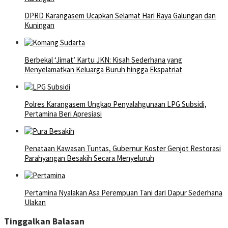
DPRD Karangasem Ucapkan Selamat Hari Raya Galungan dan
Kuningan
Berbekal ‘Jimat’ Kartu JKN: Kisah Sederhana yang
Menyelamatkan Keluarga Buruh hingga Ekspatriat
Polres Karangasem Ungkap Penyalahgunaan LPG Subsidi,
Pertamina Beri Apresiasi
Penataan Kawasan Tuntas, Gubernur Koster Genjot Restorasi
Parahyangan Besakih Secara Menyeluruh
Pertamina Nyalakan Asa Perempuan Tani dari Dapur Sederhana
Ulakan
Tinggalkan Balasan