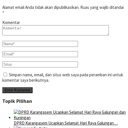
Alamat email Anda tidak akan dipublikasikan.
Ruas yang wajib ditandai
*
Komentar
Simpan nama, email, dan situs web saya pada peramban ini untuk
komentar saya berikutnya.
Topik Pilihan
DPRD Karangasem Ucapkan Selamat Hari Raya Galungan…