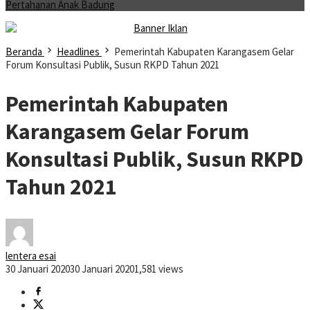
Pertahanan Anak Badung
Beranda
Headlines
Pemerintah Kabupaten Karangasem Gelar
Forum Konsultasi Publik, Susun RKPD Tahun 2021
Pemerintah Kabupaten
Karangasem Gelar Forum
Konsultasi Publik, Susun RKPD
Tahun 2021
lentera esai
30 Januari 2020
30 Januari 2020
1,581 views