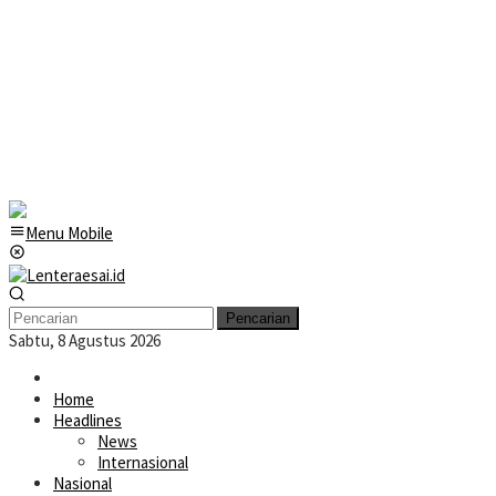
Menu Mobile
Pencarian
Sabtu, 8 Agustus 2026
Home
Headlines
News
Internasional
Nasional