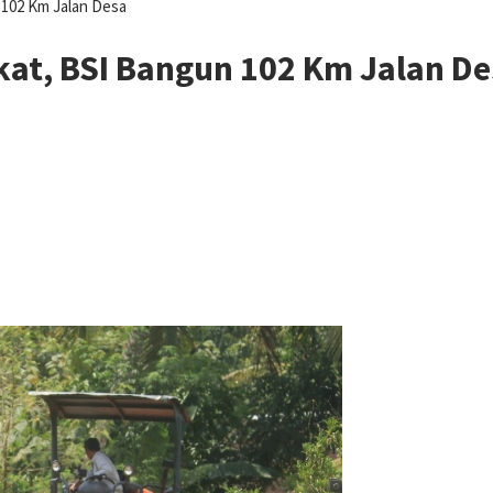
102 Km Jalan Desa
at, BSI Bangun 102 Km Jalan De