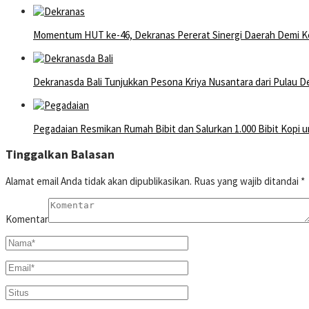
Momentum HUT ke-46, Dekranas Pererat Sinergi Daerah Demi Ke
Dekranasda Bali Tunjukkan Pesona Kriya Nusantara dari Pulau D
Pegadaian Resmikan Rumah Bibit dan Salurkan 1.000 Bibit Ko
Tinggalkan Balasan
Alamat email Anda tidak akan dipublikasikan.
Ruas yang wajib ditandai
*
Komentar