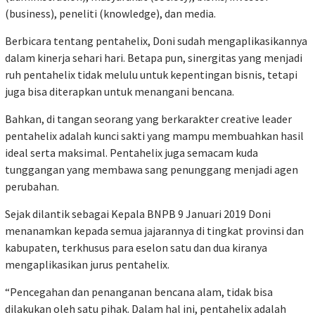
(business), peneliti (knowledge), dan media.
Berbicara tentang pentahelix, Doni sudah mengaplikasikannya
dalam kinerja sehari hari. Betapa pun, sinergitas yang menjadi
ruh pentahelix tidak melulu untuk kepentingan bisnis, tetapi
juga bisa diterapkan untuk menangani bencana.
Bahkan, di tangan seorang yang berkarakter creative leader
pentahelix adalah kunci sakti yang mampu membuahkan hasil
ideal serta maksimal. Pentahelix juga semacam kuda
tunggangan yang membawa sang penunggang menjadi agen
perubahan.
Sejak dilantik sebagai Kepala BNPB 9 Januari 2019 Doni
menanamkan kepada semua jajarannya di tingkat provinsi dan
kabupaten, terkhusus para eselon satu dan dua kiranya
mengaplikasikan jurus pentahelix.
“Pencegahan dan penanganan bencana alam, tidak bisa
dilakukan oleh satu pihak. Dalam hal ini, pentahelix adalah