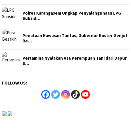
Polres Karangasem Ungkap Penyalahgunaan LPG
Subsid…
Penataan Kawasan Tuntas, Gubernur Koster Genjot
Re…
Pertamina Nyalakan Asa Perempuan Tani dari Dapur
S…
FOLLOW US: