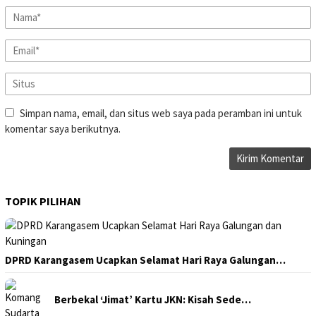
Simpan nama, email, dan situs web saya pada peramban ini untuk
komentar saya berikutnya.
TOPIK PILIHAN
DPRD Karangasem Ucapkan Selamat Hari Raya Galungan…
Berbekal ‘Jimat’ Kartu JKN: Kisah Sede…