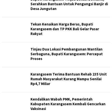
Serahkan Bantuan Untuk Pengungsi Banjir di
Desa Jungutan
Tekan Kenaikan Harga Beras, Bupati
Karangasem dan TP PKK Bali Gelar Pasar
Rakyat
Tinjau Dua Lokasi Pembangunan Wantilan
Serbaguna, Bupati Karangasem: Percepat
Proses
Karangasem Terima Bantuan Rehab 235 Unit
Rumah Masyarakat Kurang Mampu Senilai
Rp4,7 Miliar
Kendalikan Wabah PMK, Pemerintah
Kabupaten Karangasem Kembali Gencarkan
Vaksinasi