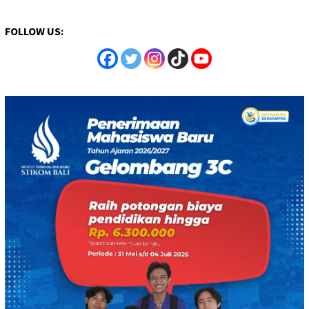
FOLLOW US: