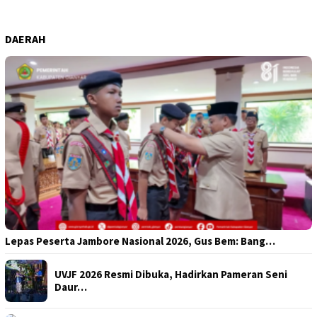
DAERAH
Lepas Peserta Jambore Nasional 2026, Gus Bem: Bang…
UVJF 2026 Resmi Dibuka, Hadirkan Pameran Seni
Daur…