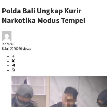
Polda Bali Ungkap Kurir
Narkotika Modus Tempel
lentera3
8 Juli 2026
266 views