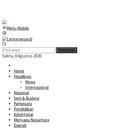
Menu Mobile
Pencarian
Sabtu, 8 Agustus 2026
Home
Headlines
News
Internasional
Nasional
Seni & Budaya
Pariwisata
Pendidikan
Advertorial
Menyapa Nusantara
Daerah