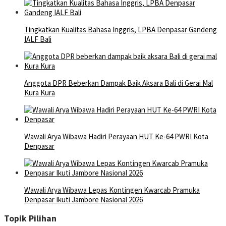
Tingkatkan Kualitas Bahasa Inggris, LPBA Denpasar Gandeng
IALF Bali
Anggota DPR Beberkan Dampak Baik Aksara Bali di Gerai Mal
Kura Kura
Wawali Arya Wibawa Hadiri Perayaan HUT Ke-64 PWRI Kota
Denpasar
Wawali Arya Wibawa Lepas Kontingen Kwarcab Pramuka
Denpasar Ikuti Jambore Nasional 2026
Topik Pilihan