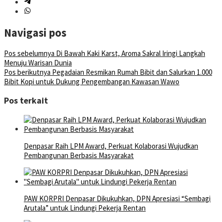
Navigasi pos
Pos sebelumnya
Di Bawah Kaki Karst, Aroma Sakral Iringi Langkah
Menuju Warisan Dunia
Pos berikutnya
Pegadaian Resmikan Rumah Bibit dan Salurkan 1.000
Bibit Kopi untuk Dukung Pengembangan Kawasan Wawo
Pos terkait
Denpasar Raih LPM Award, Perkuat Kolaborasi Wujudkan
Pembangunan Berbasis Masyarakat
PAW KORPRI Denpasar Dikukuhkan, DPN Apresiasi “Sembagi
Arutala” untuk Lindungi Pekerja Rentan