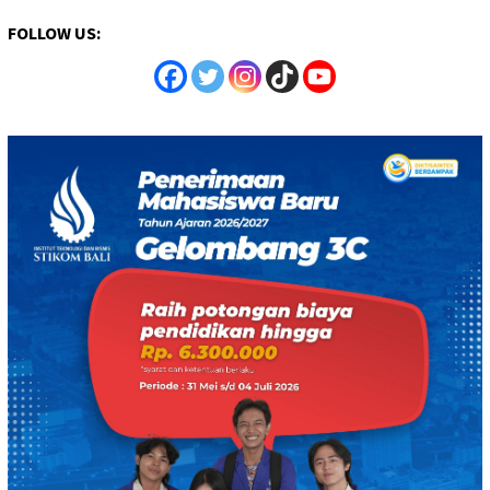
FOLLOW US: