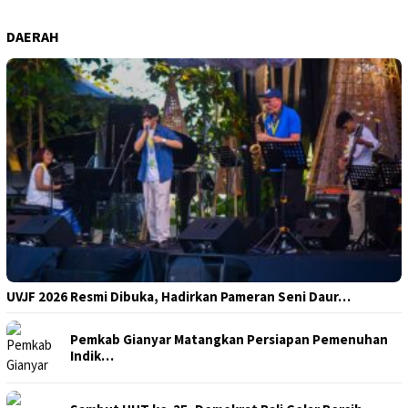
DAERAH
UVJF 2026 Resmi Dibuka, Hadirkan Pameran Seni Daur…
Pemkab Gianyar Matangkan Persiapan Pemenuhan
Indik…