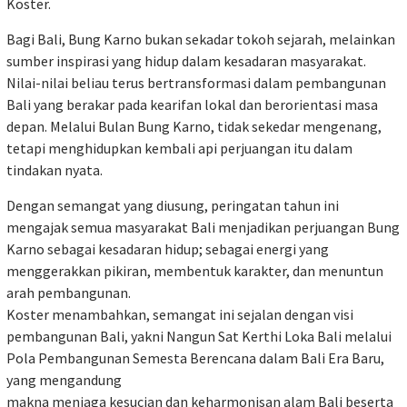
Koster.
Bagi Bali, Bung Karno bukan sekadar tokoh sejarah, melainkan
sumber inspirasi yang hidup dalam kesadaran masyarakat.
Nilai-nilai beliau terus bertransformasi dalam pembangunan
Bali yang berakar pada kearifan lokal dan berorientasi masa
depan. Melalui Bulan Bung Karno, tidak sekedar mengenang,
tetapi menghidupkan kembali api perjuangan itu dalam
tindakan nyata.
Dengan semangat yang diusung, peringatan tahun ini
mengajak semua masyarakat Bali menjadikan perjuangan Bung
Karno sebagai kesadaran hidup; sebagai energi yang
menggerakkan pikiran, membentuk karakter, dan menuntun
arah pembangunan.
Koster menambahkan, semangat ini sejalan dengan visi
pembangunan Bali, yakni Nangun Sat Kerthi Loka Bali melalui
Pola Pembangunan Semesta Berencana dalam Bali Era Baru,
yang mengandung
makna menjaga kesucian dan keharmonisan alam Bali beserta