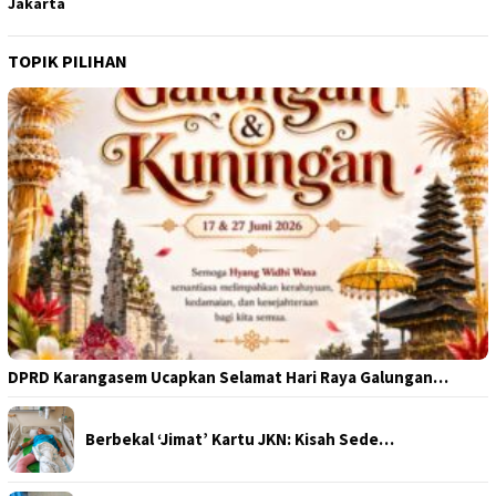
Jakarta
TOPIK PILIHAN
DPRD Karangasem Ucapkan Selamat Hari Raya Galungan…
Berbekal ‘Jimat’ Kartu JKN: Kisah Sede…