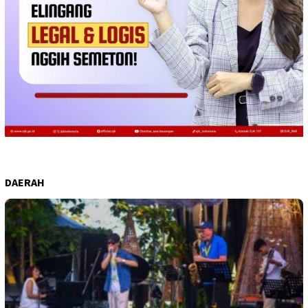
DAERAH