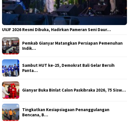
UVJF 2026 Resmi Dibuka, Hadirkan Pameran Seni Daur…
Pemkab Gianyar Matangkan Persiapan Pemenuhan
Indik…
Sambut HUT ke-25, Demokrat Bali Gelar Bersih
Panta…
Gianyar Buka Binlat Calon Paskibraka 2026, 75 Sisw…
Tingkatkan Kesiapsiagaan Penanggulangan
Bencana, B…