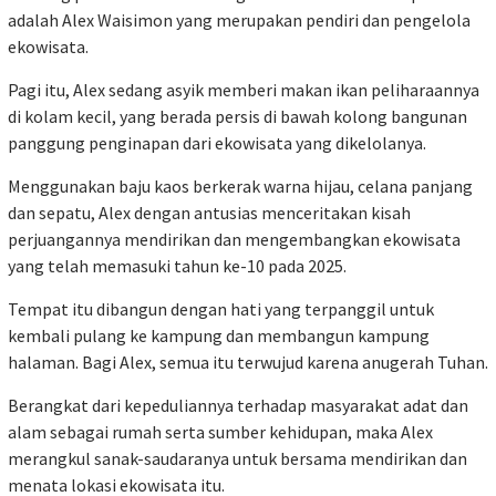
adalah Alex Waisimon yang merupakan pendiri dan pengelola
ekowisata.
Pagi itu, Alex sedang asyik memberi makan ikan peliharaannya
di kolam kecil, yang berada persis di bawah kolong bangunan
panggung penginapan dari ekowisata yang dikelolanya.
Menggunakan baju kaos berkerak warna hijau, celana panjang
dan sepatu, Alex dengan antusias menceritakan kisah
perjuangannya mendirikan dan mengembangkan ekowisata
yang telah memasuki tahun ke-10 pada 2025.
Tempat itu dibangun dengan hati yang terpanggil untuk
kembali pulang ke kampung dan membangun kampung
halaman. Bagi Alex, semua itu terwujud karena anugerah Tuhan.
Berangkat dari kepeduliannya terhadap masyarakat adat dan
alam sebagai rumah serta sumber kehidupan, maka Alex
merangkul sanak-saudaranya untuk bersama mendirikan dan
menata lokasi ekowisata itu.