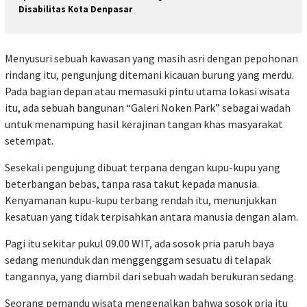
Disabilitas Kota Denpasar
Menyusuri sebuah kawasan yang masih asri dengan pepohonan
rindang itu, pengunjung ditemani kicauan burung yang merdu.
Pada bagian depan atau memasuki pintu utama lokasi wisata
itu, ada sebuah bangunan “Galeri Noken Park” sebagai wadah
untuk menampung hasil kerajinan tangan khas masyarakat
setempat.
Sesekali pengujung dibuat terpana dengan kupu-kupu yang
beterbangan bebas, tanpa rasa takut kepada manusia.
Kenyamanan kupu-kupu terbang rendah itu, menunjukkan
kesatuan yang tidak terpisahkan antara manusia dengan alam.
Pagi itu sekitar pukul 09.00 WIT, ada sosok pria paruh baya
sedang menunduk dan menggenggam sesuatu di telapak
tangannya, yang diambil dari sebuah wadah berukuran sedang.
Seorang pemandu wisata mengenalkan bahwa sosok pria itu