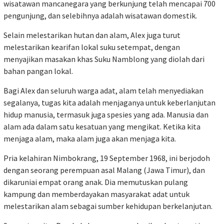
wisatawan mancanegara yang berkunjung telah mencapai 700
pengunjung, dan selebihnya adalah wisatawan domestik.
Selain melestarikan hutan dan alam, Alex juga turut
melestarikan kearifan lokal suku setempat, dengan
menyajikan masakan khas Suku Namblong yang diolah dari
bahan pangan lokal.
Bagi Alex dan seluruh warga adat, alam telah menyediakan
segalanya, tugas kita adalah menjaganya untuk keberlanjutan
hidup manusia, termasuk juga spesies yang ada. Manusia dan
alam ada dalam satu kesatuan yang mengikat. Ketika kita
menjaga alam, maka alam juga akan menjaga kita.
Pria kelahiran Nimbokrang, 19 September 1968, ini berjodoh
dengan seorang perempuan asal Malang (Jawa Timur), dan
dikaruniai empat orang anak. Dia memutuskan pulang
kampung dan memberdayakan masyarakat adat untuk
melestarikan alam sebagai sumber kehidupan berkelanjutan.