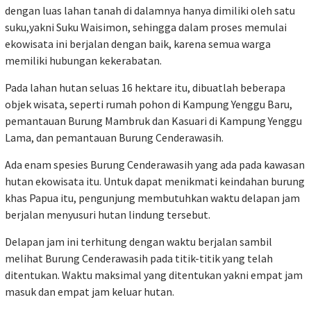
dengan luas lahan tanah di dalamnya hanya dimiliki oleh satu
suku,yakni Suku Waisimon, sehingga dalam proses memulai
ekowisata ini berjalan dengan baik, karena semua warga
memiliki hubungan kekerabatan.
Pada lahan hutan seluas 16 hektare itu, dibuatlah beberapa
objek wisata, seperti rumah pohon di Kampung Yenggu Baru,
pemantauan Burung Mambruk dan Kasuari di Kampung Yenggu
Lama, dan pemantauan Burung Cenderawasih.
Ada enam spesies Burung Cenderawasih yang ada pada kawasan
hutan ekowisata itu. Untuk dapat menikmati keindahan burung
khas Papua itu, pengunjung membutuhkan waktu delapan jam
berjalan menyusuri hutan lindung tersebut.
Delapan jam ini terhitung dengan waktu berjalan sambil
melihat Burung Cenderawasih pada titik-titik yang telah
ditentukan. Waktu maksimal yang ditentukan yakni empat jam
masuk dan empat jam keluar hutan.