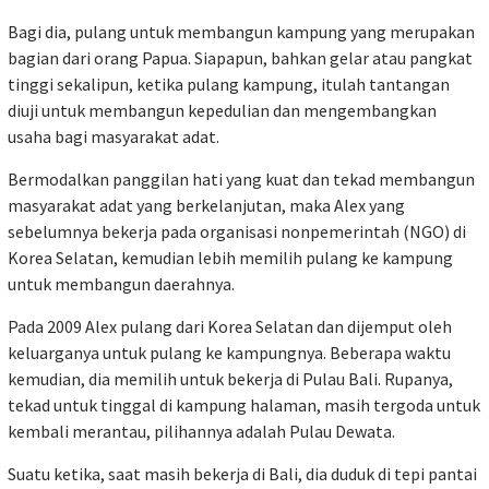
Bagi dia, pulang untuk membangun kampung yang merupakan
bagian dari orang Papua. Siapapun, bahkan gelar atau pangkat
tinggi sekalipun, ketika pulang kampung, itulah tantangan
diuji untuk membangun kepedulian dan mengembangkan
usaha bagi masyarakat adat.
Bermodalkan panggilan hati yang kuat dan tekad membangun
masyarakat adat yang berkelanjutan, maka Alex yang
sebelumnya bekerja pada organisasi nonpemerintah (NGO) di
Korea Selatan, kemudian lebih memilih pulang ke kampung
untuk membangun daerahnya.
Pada 2009 Alex pulang dari Korea Selatan dan dijemput oleh
keluarganya untuk pulang ke kampungnya. Beberapa waktu
kemudian, dia memilih untuk bekerja di Pulau Bali. Rupanya,
tekad untuk tinggal di kampung halaman, masih tergoda untuk
kembali merantau, pilihannya adalah Pulau Dewata.
Suatu ketika, saat masih bekerja di Bali, dia duduk di tepi pantai