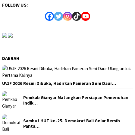
FOLLOW US:
DAERAH
UVJF 2026 Resmi Dibuka, Hadirkan Pameran Seni Daur…
Pemkab Gianyar Matangkan Persiapan Pemenuhan
Indik…
Sambut HUT ke-25, Demokrat Bali Gelar Bersih
Panta…