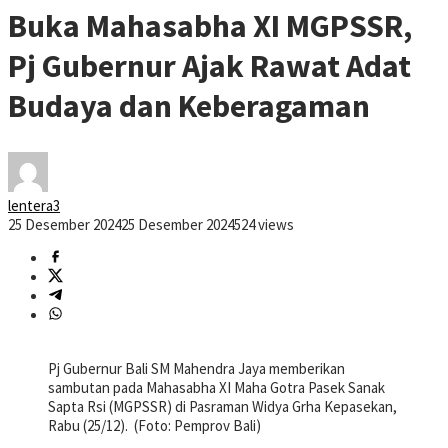
Buka Mahasabha XI MGPSSR,
Pj Gubernur Ajak Rawat Adat
Budaya dan Keberagaman
lentera3
25 Desember 2024
25 Desember 2024
524 views
Pj Gubernur Bali SM Mahendra Jaya memberikan
sambutan pada Mahasabha XI Maha Gotra Pasek Sanak
Sapta Rsi (MGPSSR) di Pasraman Widya Grha Kepasekan,
Rabu (25/12). (Foto: Pemprov Bali)