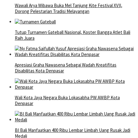
Wawali Arya Wibawa Buka Mel Tanjung Kite Festival XVII,
Dorong Pelestarian Tradisi Melayangan
Tutup Turnamen Gateball Nasional, Koster Bangga Atlet Bali
Raih Juara
Apresiasi Graha Nawasena Sebagai Wadah Kreatifitas
Disabilitas Kota Denpasar
Wali Kota Jaya Negara Buka Lokasabha PW AWBP Kota
Denpasar
BI Bali Manfaatkan 400 Ribu Lembar Limbah Uang Rusak Jadi
Medali