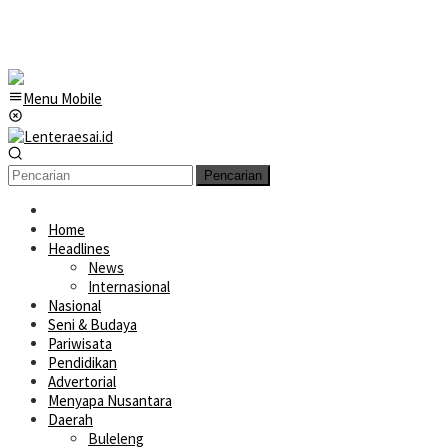
Menu Mobile
Pencarian
Home
Headlines
News
Internasional
Nasional
Seni & Budaya
Pariwisata
Pendidikan
Advertorial
Menyapa Nusantara
Daerah
Buleleng