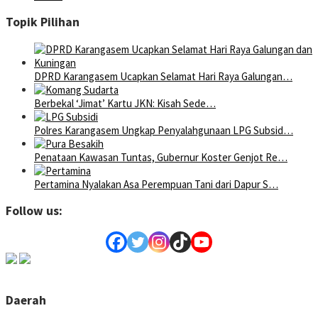
Topik Pilihan
DPRD Karangasem Ucapkan Selamat Hari Raya Galungan…
Berbekal ‘Jimat’ Kartu JKN: Kisah Sede…
Polres Karangasem Ungkap Penyalahgunaan LPG Subsid…
Penataan Kawasan Tuntas, Gubernur Koster Genjot Re…
Pertamina Nyalakan Asa Perempuan Tani dari Dapur S…
Follow us:
Daerah