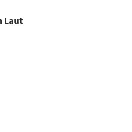
n Laut