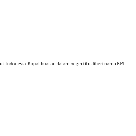
 Indonesia. Kapal buatan dalam negeri itu diberi nama KRI