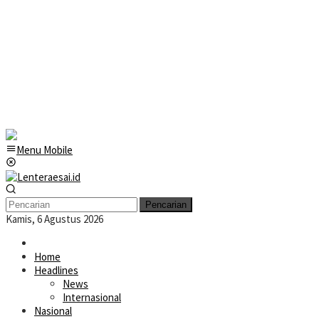
Menu Mobile
Pencarian
Kamis, 6 Agustus 2026
Home
Headlines
News
Internasional
Nasional