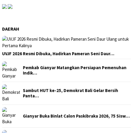
DAERAH
UVJF 2026 Resmi Dibuka, Hadirkan Pameran Seni Daur…
Pemkab Gianyar Matangkan Persiapan Pemenuhan
Indik…
Sambut HUT ke-25, Demokrat Bali Gelar Bersih
Panta…
Gianyar Buka Binlat Calon Paskibraka 2026, 75 Sisw…