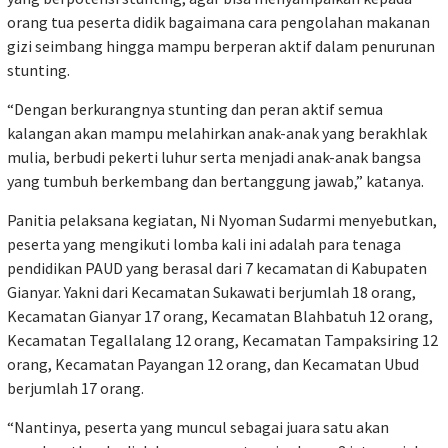
orang tua peserta didik bagaimana cara pengolahan makanan
gizi seimbang hingga mampu berperan aktif dalam penurunan
stunting.
“Dengan berkurangnya stunting dan peran aktif semua
kalangan akan mampu melahirkan anak-anak yang berakhlak
mulia, berbudi pekerti luhur serta menjadi anak-anak bangsa
yang tumbuh berkembang dan bertanggung jawab,” katanya.
Panitia pelaksana kegiatan, Ni Nyoman Sudarmi menyebutkan,
peserta yang mengikuti lomba kali ini adalah para tenaga
pendidikan PAUD yang berasal dari 7 kecamatan di Kabupaten
Gianyar. Yakni dari Kecamatan Sukawati berjumlah 18 orang,
Kecamatan Gianyar 17 orang, Kecamatan Blahbatuh 12 orang,
Kecamatan Tegallalang 12 orang, Kecamatan Tampaksiring 12
orang, Kecamatan Payangan 12 orang, dan Kecamatan Ubud
berjumlah 17 orang.
“Nantinya, peserta yang muncul sebagai juara satu akan