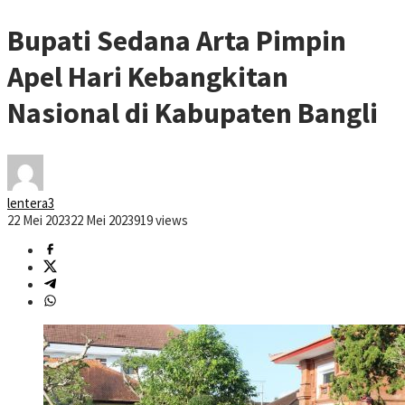
Bupati Sedana Arta Pimpin
Apel Hari Kebangkitan
Nasional di Kabupaten Bangli
lentera3
22 Mei 2023
22 Mei 2023
919 views