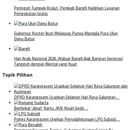
Peringati Tumpek Krulut, Pemkab Bangli Hadirkan Layanan
Pengobatan Gratis
Gubernur Koster Ikuti Melaspas Purwa Mandala Pura Ulun
Danu Batur
Hari Anak Nasional 2026, Wabup Bangli Ajak Bangun Generasi
Tangguh dengan Mental yang Kuat
Topik Pilihan
DPRD Karangasem Ucapkan Selamat Hari Raya Galungan…
Berbekal ‘Jimat’ Kartu JKN: Kisah Sede…
Polres Karangasem Ungkap Penyalahgunaan LPG Subsid…