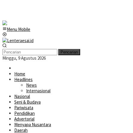
Menu Mobile
Pencarian
Minggu, 9 Agustus 2026
Home
Headlines
News
Internasional
Nasional
Seni & Budaya
Pariwisata
Pendidikan
Advertorial
Menyapa Nusantara
Daerah