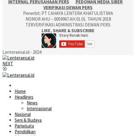
INTERNAL PERUSAHAAN PERS
PEDOMAN MEDIA SIBER
VERIFIKASI DEWAN PERS
Penerbit: PT CAHAYA LENTERA KHATULISTIWA
NOMOR AHU – 0059967.AH.01.01. TAHUN 2018
TERVERIFIKASI ADMINISTRASI DEWAN PERS
LIKE, SHARE & SUBSCRIBE
Lenteraesai.id - 2024
NEXT
Home
Headlines
News
Internasional
Nasional
Seni & Budaya
Pariwisata
Pendidikan