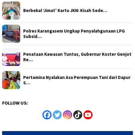
Berbekal ‘Jimat’ Kartu JKN: Kisah Sede…
Polres Karangasem Ungkap Penyalahgunaan LPG
Subsid…
Penataan Kawasan Tuntas, Gubernur Koster Genjot
Re…
Pertamina Nyalakan Asa Perempuan Tani dari Dapur
S…
FOLLOW US: