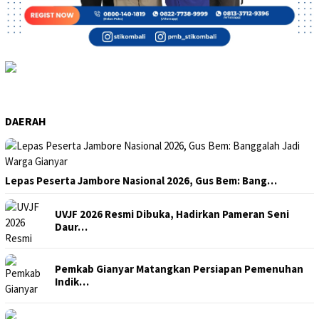
DAERAH
Lepas Peserta Jambore Nasional 2026, Gus Bem: Bang…
UVJF 2026 Resmi Dibuka, Hadirkan Pameran Seni
Daur…
Pemkab Gianyar Matangkan Persiapan Pemenuhan
Indik…