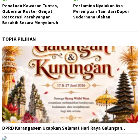
Penataan Kawasan Tuntas,
Pertamina Nyalakan Asa
Gubernur Koster Genjot
Perempuan Tani dari Dapur
Restorasi Parahyangan
Sederhana Ulakan
Besakih Secara Menyeluruh
TOPIK PILIHAN
DPRD Karangasem Ucapkan Selamat Hari Raya Galungan…