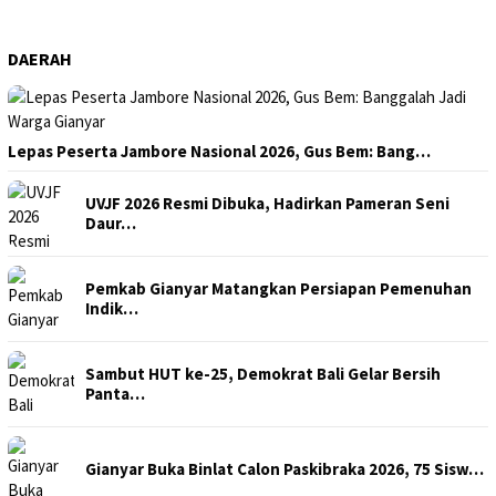
DAERAH
Lepas Peserta Jambore Nasional 2026, Gus Bem: Bang…
UVJF 2026 Resmi Dibuka, Hadirkan Pameran Seni
Daur…
Pemkab Gianyar Matangkan Persiapan Pemenuhan
Indik…
Sambut HUT ke-25, Demokrat Bali Gelar Bersih
Panta…
Gianyar Buka Binlat Calon Paskibraka 2026, 75 Sisw…