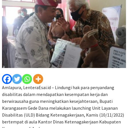
Amlapura, LenteraEsai.id – Lindungi hak para penyandang
disabilitas dalam mendapatkan kesempatan kerja dan
berwirausaha guna meningkatkan kesejahteraan, Bupati
Karangasem Gede Dana melakukan launching Unit Layanan
Disabilitas (ULD) Bidang Ketenagakerjaan, Kamis (10/11/2022)
bertempat di aula Kantor Dinas Ketenagakerjaan Kabupaten