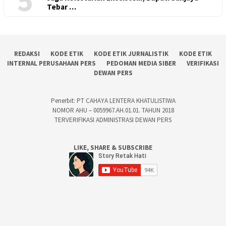
5
Tebar …
REDAKSI
KODE ETIK
KODE ETIK JURNALISTIK
KODE ETIK
INTERNAL PERUSAHAAN PERS
PEDOMAN MEDIA SIBER
VERIFIKASI
DEWAN PERS
Penerbit: PT CAHAYA LENTERA KHATULISTIWA
NOMOR AHU – 0059967.AH.01.01. TAHUN 2018
TERVERIFIKASI ADMINISTRASI DEWAN PERS
LIKE, SHARE & SUBSCRIBE