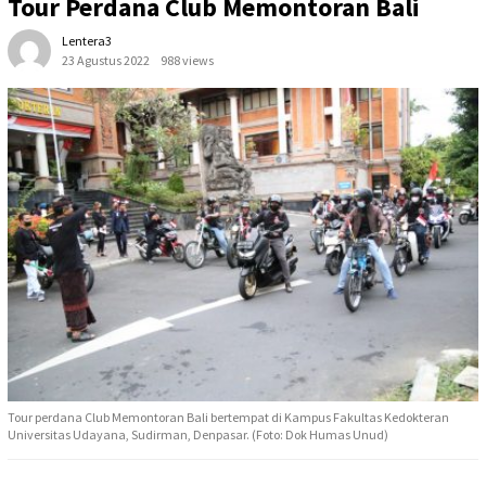
Tour Perdana Club Memontoran Bali
Lentera3
23 Agustus 2022
988 views
Tour perdana Club Memontoran Bali bertempat di Kampus Fakultas Kedokteran
Universitas Udayana, Sudirman, Denpasar. (Foto: Dok Humas Unud)