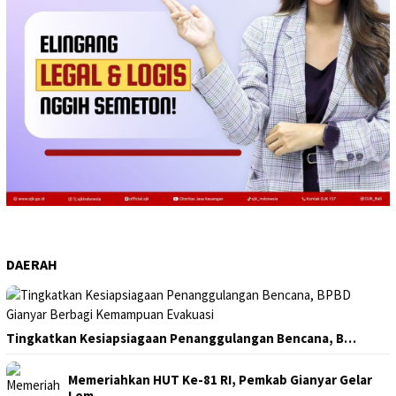
DAERAH
Tingkatkan Kesiapsiagaan Penanggulangan Bencana, B…
Memeriahkan HUT Ke-81 RI, Pemkab Gianyar Gelar
Lom…