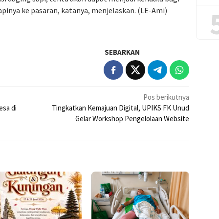
pinya ke pasaran, katanya, menjelaskan. (LE-Ami)
SEBARKAN
Pos berikutnya
esa di
Tingkatkan Kemajuan Digital, UPIKS FK Unud
Gelar Workshop Pengelolaan Website