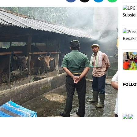
FOLLO