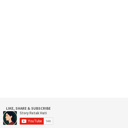
LIKE, SHARE & SUBSCRIBE