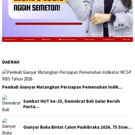
DAERAH
Pemkab Gianyar Matangkan Persiapan Pemenuhan Indik…
Sambut HUT ke-25, Demokrat Bali Gelar Bersih
Panta…
Gianyar Buka Binlat Calon Paskibraka 2026, 75 Sisw…