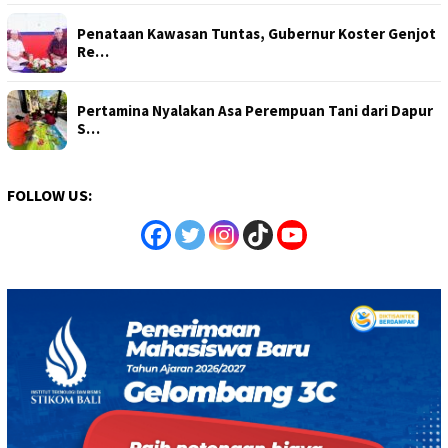
Penataan Kawasan Tuntas, Gubernur Koster Genjot
Re…
Pertamina Nyalakan Asa Perempuan Tani dari Dapur
S…
FOLLOW US: