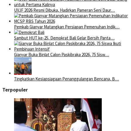
UVJF 2026 Resmi Dibuka, Hadirkan Pameran Seni Daur…
Pemkab Gianyar Matangkan Persiapan Pemenuhan Indik…
Sambut HUT ke-25, Demokrat Bali Gelar Bersih Panta…
Gianyar Buka Binlat Calon Paskibraka 2026, 75 Sisw…
Tingkatkan Kesiapsiagaan Penanggulangan Bencana, B…
Terpopuler