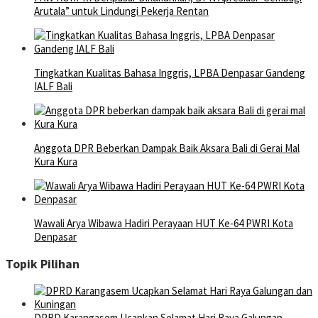
Arutala” untuk Lindungi Pekerja Rentan
Tingkatkan Kualitas Bahasa Inggris, LPBA Denpasar Gandeng
IALF Bali
Anggota DPR Beberkan Dampak Baik Aksara Bali di Gerai Mal
Kura Kura
Wawali Arya Wibawa Hadiri Perayaan HUT Ke-64 PWRI Kota
Denpasar
Topik Pilihan
DPRD Karangasem Ucapkan Selamat Hari Raya Galungan…