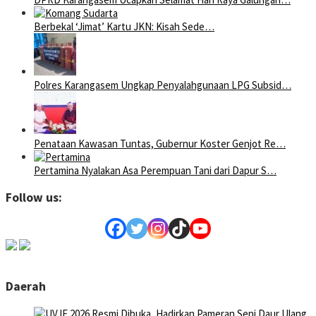
Berbekal ‘Jimat’ Kartu JKN: Kisah Sede…
Polres Karangasem Ungkap Penyalahgunaan LPG Subsid…
Penataan Kawasan Tuntas, Gubernur Koster Genjot Re…
Pertamina Nyalakan Asa Perempuan Tani dari Dapur S…
Follow us:
Daerah