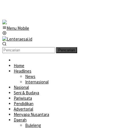
Menu Mobile
Pencarian
Home
Headlines
News
Internasional
Nasional
Seni & Budaya
Pariwisata
Pendidikan
Advertorial
Menyapa Nusantara
Daerah
Buleleng