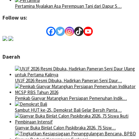
Pertamina Nyalakan Asa Perempuan Tani dari Dapur S…
Follow us:
Daerah
UVJF 2026 Resmi Dibuka, Hadirkan Pameran Seni Daur…
Pemkab Gianyar Matangkan Persiapan Pemenuhan Indik…
Sambut HUT ke-25, Demokrat Bali Gelar Bersih Panta…
Gianyar Buka Binlat Calon Paskibraka 2026, 75 Sisw…