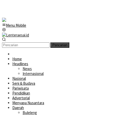
Menu Mobile
Pencarian
Home
Headlines
News
Internasional
Nasional
Seni & Budaya
Pariwisata
Pendidikan
Advertorial
Menyapa Nusantara
Daerah
Buleleng