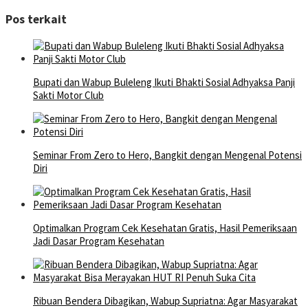
Pos terkait
Bupati dan Wabup Buleleng Ikuti Bhakti Sosial Adhyaksa Panji
Sakti Motor Club
Seminar From Zero to Hero, Bangkit dengan Mengenal Potensi
Diri
Optimalkan Program Cek Kesehatan Gratis, Hasil Pemeriksaan
Jadi Dasar Program Kesehatan
Ribuan Bendera Dibagikan, Wabup Supriatna: Agar Masyarakat