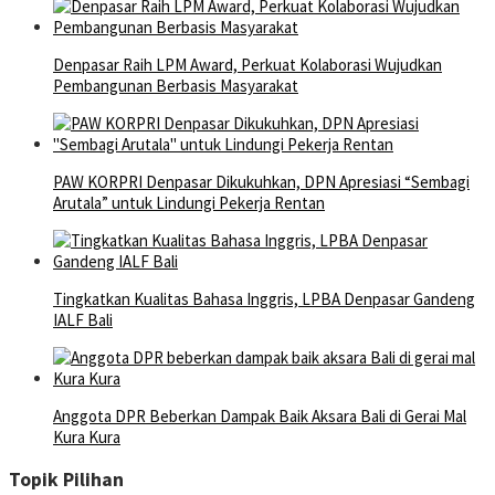
Denpasar Raih LPM Award, Perkuat Kolaborasi Wujudkan
Pembangunan Berbasis Masyarakat
PAW KORPRI Denpasar Dikukuhkan, DPN Apresiasi “Sembagi
Arutala” untuk Lindungi Pekerja Rentan
Tingkatkan Kualitas Bahasa Inggris, LPBA Denpasar Gandeng
IALF Bali
Anggota DPR Beberkan Dampak Baik Aksara Bali di Gerai Mal
Kura Kura
Topik Pilihan