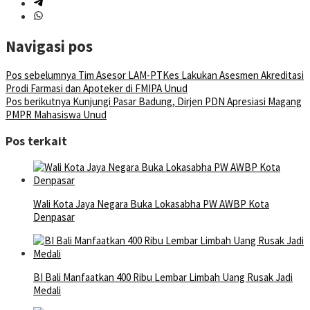
Navigasi pos
Pos sebelumnya
Tim Asesor LAM-PTKes Lakukan Asesmen Akreditasi
Prodi Farmasi dan Apoteker di FMIPA Unud
Pos berikutnya
Kunjungi Pasar Badung, Dirjen PDN Apresiasi Magang
PMPR Mahasiswa Unud
Pos terkait
Wali Kota Jaya Negara Buka Lokasabha PW AWBP Kota
Denpasar
BI Bali Manfaatkan 400 Ribu Lembar Limbah Uang Rusak Jadi
Medali