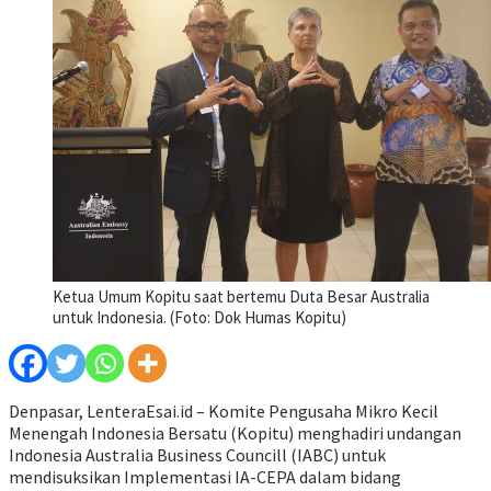
Ketua Umum Kopitu saat bertemu Duta Besar Australia
untuk Indonesia. (Foto: Dok Humas Kopitu)
Denpasar, LenteraEsai.id – Komite Pengusaha Mikro Kecil
Menengah Indonesia Bersatu (Kopitu) menghadiri undangan
Indonesia Australia Business Councill (IABC) untuk
mendisuksikan Implementasi IA-CEPA dalam bidang