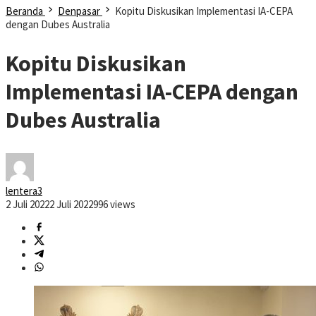
Beranda
Denpasar
Kopitu Diskusikan Implementasi IA-CEPA
dengan Dubes Australia
Kopitu Diskusikan
Implementasi IA-CEPA dengan
Dubes Australia
lentera3
2 Juli 2022
2 Juli 2022
996 views