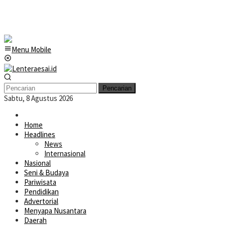
Menu Mobile
Pencarian
Sabtu, 8 Agustus 2026
Home
Headlines
News
Internasional
Nasional
Seni & Budaya
Pariwisata
Pendidikan
Advertorial
Menyapa Nusantara
Daerah