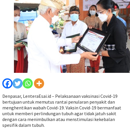
Denpasar, LenteraEsai.id – Pelaksanaan vaksinasi Covid-19
bertujuan untuk memutus rantai penularan penyakit dan
menghentikan wabah Covid-19. Vaksin Covid-19 bermanfaat
untuk memberi perlindungan tubuh agar tidak jatuh sakit
dengan cara menimbulkan atau menstimulasi kekebalan
spesifik dalam tubuh.