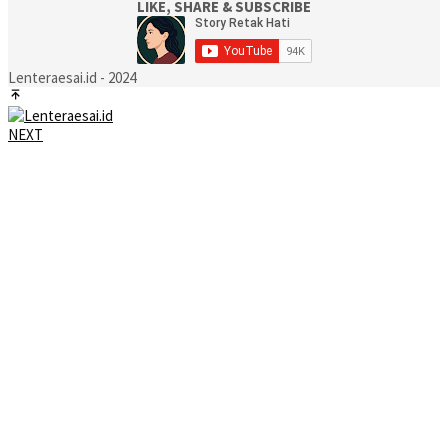
LIKE, SHARE & SUBSCRIBE
Lenteraesai.id - 2024
NEXT