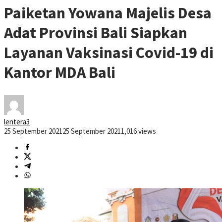
Paiketan Yowana Majelis Desa
Adat Provinsi Bali Siapkan
Layanan Vaksinasi Covid-19 di
Kantor MDA Bali
lentera3
25 September 2021
25 September 2021
1,016 views