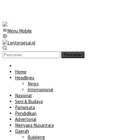
Menu Mobile
Pencarian
Home
Headlines
News
Internasional
Nasional
Seni & Budaya
Pariwisata
Pendidikan
Advertorial
Menyapa Nusantara
Daerah
Buleleng