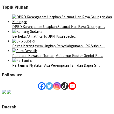
Topik Pilihan
DPRD Karangasem Ucapkan Selamat Hari Raya Galungan…
Berbekal ‘Jimat’ Kartu JKN: Kisah Sede…
Polres Karangasem Ungkap Penyalahgunaan LPG Subsid…
Penataan Kawasan Tuntas, Gubernur Koster Genjot Re…
Pertamina Nyalakan Asa Perempuan Tani dari Dapur S…
Follow us:
Daerah