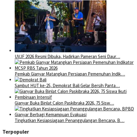
UVJF 2026 Resmi Dibuka, Hadirkan Pameran Seni Daur…
Pemkab Gianyar Matangkan Persiapan Pemenuhan Indik…
Sambut HUT ke-25, Demokrat Bali Gelar Bersih Panta…
Gianyar Buka Binlat Calon Paskibraka 2026, 75 Sisw…
Tingkatkan Kesiapsiagaan Penanggulangan Bencana, B…
Terpopuler