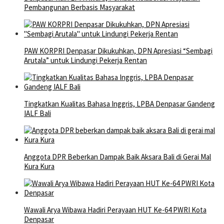
Pembangunan Berbasis Masyarakat
PAW KORPRI Denpasar Dikukuhkan, DPN Apresiasi “Sembagi
Arutala” untuk Lindungi Pekerja Rentan
Tingkatkan Kualitas Bahasa Inggris, LPBA Denpasar Gandeng
IALF Bali
Anggota DPR Beberkan Dampak Baik Aksara Bali di Gerai Mal
Kura Kura
Wawali Arya Wibawa Hadiri Perayaan HUT Ke-64 PWRI Kota
Denpasar