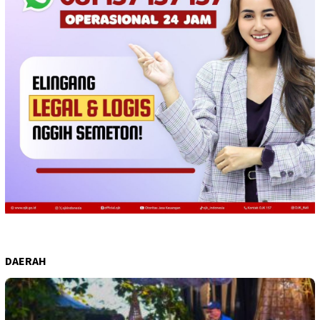
DAERAH