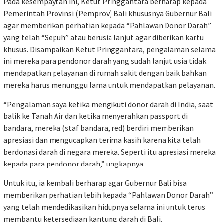
Pada kesempaytan ini, Ketut Pringgantara berharap kepada
Pemerintah Provinsi (Pemprov) Bali khususnya Gubernur Bali
agar memberikan perhatian kepada “Pahlawan Donor Darah”
yang telah “Sepuh” atau berusia lanjut agar diberikan kartu
khusus. Disampaikan Ketut Pringgantara, pengalaman selama
ini mereka para pendonor darah yang sudah lanjut usia tidak
mendapatkan pelayanan di rumah sakit dengan baik bahkan
mereka harus menunggu lama untuk mendapatkan pelayanan.
“Pengalaman saya ketika mengikuti donor darah di India, saat
balik ke Tanah Air dan ketika menyerahkan passport di
bandara, mereka (staf bandara, red) berdiri memberikan
apresiasi dan mengucapkan terima kasih karena kita telah
berdonasi darah di negara mereka. Seperti itu apresiasi mereka
kepada para pendonor darah,” ungkapnya.
Untuk itu, ia kembali berharap agar Gubernur Bali bisa
memberikan perhatian lebih kepada “Pahlawan Donor Darah”
yang telah mendedikasikan hidupnya selama ini untuk terus
membantu ketersediaan kantung darah di Bali.