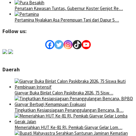
Penataan Kawasan Tuntas, Gubernur Koster Genjot Re…
Pertamina Nyalakan Asa Perempuan Tani dari Dapur S…
Follow us:
Daerah
Gianyar Buka Binlat Calon Paskibraka 2026, 75 Sisw…
Tingkatkan Kesiapsiagaan Penanggulangan Bencana, B…
Memeriahkan HUT Ke-81 RI, Pemkab Gianyar Gelar Lom…