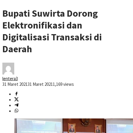
Bupati Suwirta Dorong
Elektronifikasi dan
Digitalisasi Transaksi di
Daerah
lentera3
31 Maret 2021
31 Maret 2021
1,169 views