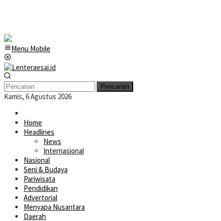
Menu Mobile
Pencarian
Kamis, 6 Agustus 2026
Home
Headlines
News
Internasional
Nasional
Seni & Budaya
Pariwisata
Pendidikan
Advertorial
Menyapa Nusantara
Daerah