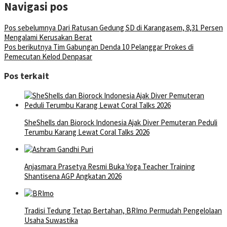
Navigasi pos
Pos sebelumnya
Dari Ratusan Gedung SD di Karangasem, 8,31 Persen
Mengalami Kerusakan Berat
Pos berikutnya
Tim Gabungan Denda 10 Pelanggar Prokes di
Pemecutan Kelod Denpasar
Pos terkait
SheShells dan Biorock Indonesia Ajak Diver Pemuteran Peduli
Terumbu Karang Lewat Coral Talks 2026
Anjasmara Prasetya Resmi Buka Yoga Teacher Training
Shantisena AGP Angkatan 2026
Tradisi Tedung Tetap Bertahan, BRImo Permudah Pengelolaan
Usaha Suwastika