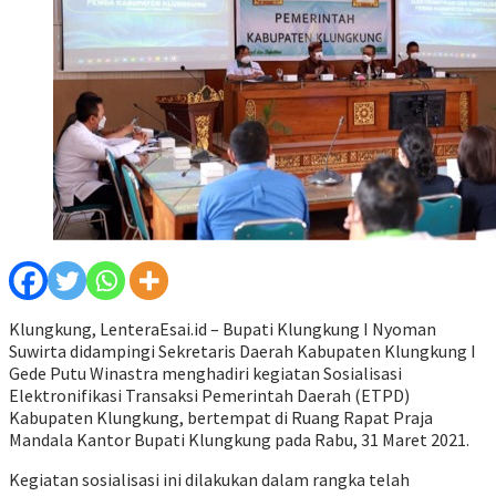
Klungkung, LenteraEsai.id – Bupati Klungkung I Nyoman
Suwirta didampingi Sekretaris Daerah Kabupaten Klungkung I
Gede Putu Winastra menghadiri kegiatan Sosialisasi
Elektronifikasi Transaksi Pemerintah Daerah (ETPD)
Kabupaten Klungkung, bertempat di Ruang Rapat Praja
Mandala Kantor Bupati Klungkung pada Rabu, 31 Maret 2021.
Kegiatan sosialisasi ini dilakukan dalam rangka telah