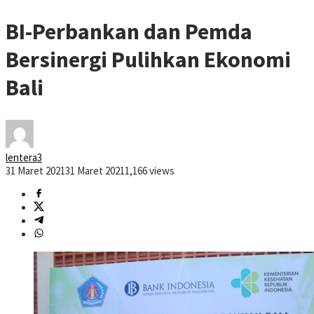
BI-Perbankan dan Pemda
Bersinergi Pulihkan Ekonomi
Bali
lentera3
31 Maret 2021
31 Maret 2021
1,166 views