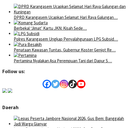
DPRD Karangasem Ucapkan Selamat Hari Raya Galungan…
Berbekal ‘Jimat’ Kartu JKN: Kisah Sede…
Polres Karangasem Ungkap Penyalahgunaan LPG Subsid…
Penataan Kawasan Tuntas, Gubernur Koster Genjot Re…
Pertamina Nyalakan Asa Perempuan Tani dari Dapur S…
Follow us:
Daerah