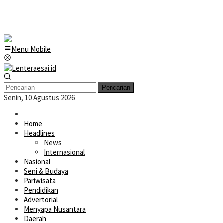
Menu Mobile
Pencarian
Senin, 10 Agustus 2026
Home
Headlines
News
Internasional
Nasional
Seni & Budaya
Pariwisata
Pendidikan
Advertorial
Menyapa Nusantara
Daerah