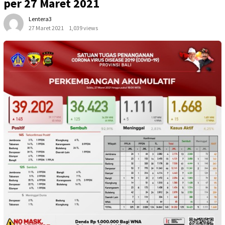
per 27 Maret 2021
Lentera3
27 Maret 2021
1,039 views