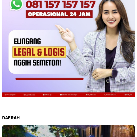
DAERAH