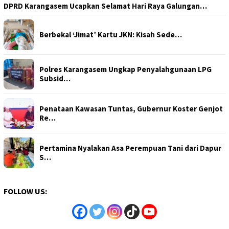
DPRD Karangasem Ucapkan Selamat Hari Raya Galungan…
Berbekal ‘Jimat’ Kartu JKN: Kisah Sede…
Polres Karangasem Ungkap Penyalahgunaan LPG
Subsid…
Penataan Kawasan Tuntas, Gubernur Koster Genjot
Re…
Pertamina Nyalakan Asa Perempuan Tani dari Dapur
S…
FOLLOW US: