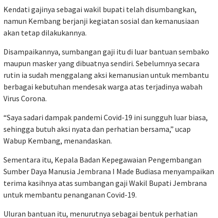
Kendati gajinya sebagai wakil bupati telah disumbangkan,
namun Kembang berjanji kegiatan sosial dan kemanusiaan
akan tetap dilakukannya.
Disampaikannya, sumbangan gaji itu di luar bantuan sembako
maupun masker yang dibuatnya sendiri. Sebelumnya secara
rutin ia sudah menggalang aksi kemanusian untuk membantu
berbagai kebutuhan mendesak warga atas terjadinya wabah
Virus Corona.
“Saya sadari dampak pandemi Covid-19 ini sungguh luar biasa,
sehingga butuh aksi nyata dan perhatian bersama,” ucap
Wabup Kembang, menandaskan.
Sementara itu, Kepala Badan Kepegawaian Pengembangan
Sumber Daya Manusia Jembrana I Made Budiasa menyampaikan
terima kasihnya atas sumbangan gaji Wakil Bupati Jembrana
untuk membantu penanganan Covid-19.
Uluran bantuan itu, menurutnya sebagai bentuk perhatian