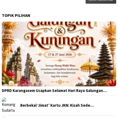
TOPIK PILIHAN
DPRD Karangasem Ucapkan Selamat Hari Raya Galungan…
Berbekal ‘Jimat’ Kartu JKN: Kisah Sede…