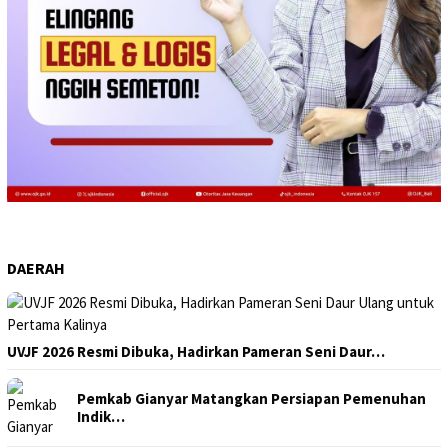
DAERAH
UVJF 2026 Resmi Dibuka, Hadirkan Pameran Seni Daur…
Pemkab Gianyar Matangkan Persiapan Pemenuhan
Indik…