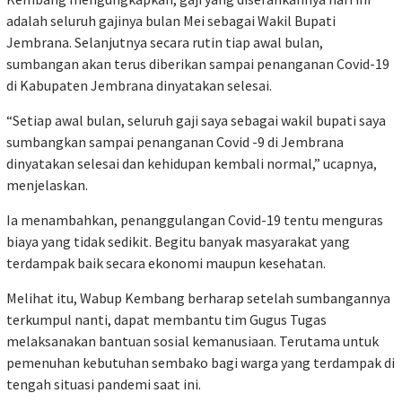
adalah seluruh gajinya bulan Mei sebagai Wakil Bupati
Jembrana. Selanjutnya secara rutin tiap awal bulan,
sumbangan akan terus diberikan sampai penanganan Covid-19
di Kabupaten Jembrana dinyatakan selesai.
“Setiap awal bulan, seluruh gaji saya sebagai wakil bupati saya
sumbangkan sampai penanganan Covid -9 di Jembrana
dinyatakan selesai dan kehidupan kembali normal,” ucapnya,
menjelaskan.
Ia menambahkan, penanggulangan Covid-19 tentu menguras
biaya yang tidak sedikit. Begitu banyak masyarakat yang
terdampak baik secara ekonomi maupun kesehatan.
Melihat itu, Wabup Kembang berharap setelah sumbangannya
terkumpul nanti, dapat membantu tim Gugus Tugas
melaksanakan bantuan sosial kemanusiaan. Terutama untuk
pemenuhan kebutuhan sembako bagi warga yang terdampak di
tengah situasi pandemi saat ini.