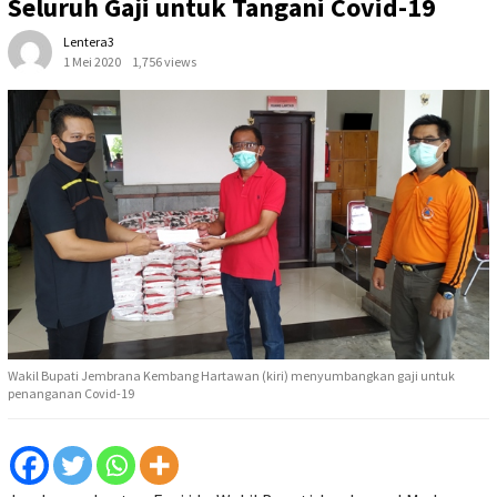
Seluruh Gaji untuk Tangani Covid-19
Lentera3
1 Mei 2020
1,756 views
Wakil Bupati Jembrana Kembang Hartawan (kiri) menyumbangkan gaji untuk
penanganan Covid-19