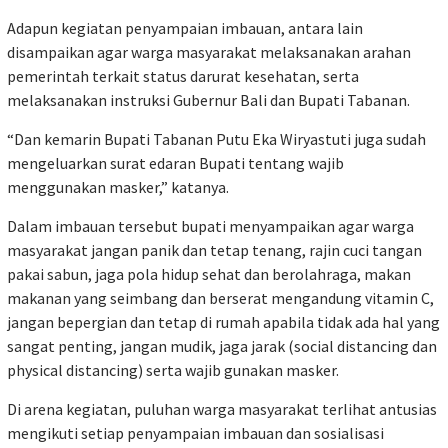
Adapun kegiatan penyampaian imbauan, antara lain
disampaikan agar warga masyarakat melaksanakan arahan
pemerintah terkait status darurat kesehatan, serta
melaksanakan instruksi Gubernur Bali dan Bupati Tabanan.
“Dan kemarin Bupati Tabanan Putu Eka Wiryastuti juga sudah
mengeluarkan surat edaran Bupati tentang wajib
menggunakan masker,” katanya.
Dalam imbauan tersebut bupati menyampaikan agar warga
masyarakat jangan panik dan tetap tenang, rajin cuci tangan
pakai sabun, jaga pola hidup sehat dan berolahraga, makan
makanan yang seimbang dan berserat mengandung vitamin C,
jangan bepergian dan tetap di rumah apabila tidak ada hal yang
sangat penting, jangan mudik, jaga jarak (social distancing dan
physical distancing) serta wajib gunakan masker.
Di arena kegiatan, puluhan warga masyarakat terlihat antusias
mengikuti setiap penyampaian imbauan dan sosialisasi