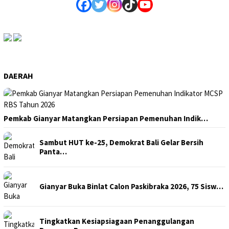
DAERAH
Pemkab Gianyar Matangkan Persiapan Pemenuhan Indik…
Sambut HUT ke-25, Demokrat Bali Gelar Bersih
Panta…
Gianyar Buka Binlat Calon Paskibraka 2026, 75 Sisw…
Tingkatkan Kesiapsiagaan Penanggulangan