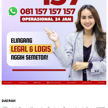
DAERAH