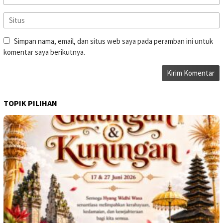
Simpan nama, email, dan situs web saya pada peramban ini untuk
komentar saya berikutnya.
TOPIK PILIHAN