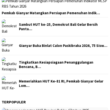
Pemkab Gianyar Matangkan Persiapan Pemenuhan Indik…
Sambut HUT ke-25, Demokrat Bali Gelar Bersih
Panta…
Gianyar Buka Binlat Calon Paskibraka 2026, 75 Sisw…
Tingkatkan Kesiapsiagaan Penanggulangan
Bencana, B…
Memeriahkan HUT Ke-81 RI, Pemkab Gianyar Gelar
Lom…
TERPOPULER