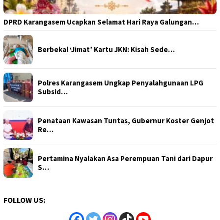
DPRD Karangasem Ucapkan Selamat Hari Raya Galungan…
Berbekal ‘Jimat’ Kartu JKN: Kisah Sede…
Polres Karangasem Ungkap Penyalahgunaan LPG
Subsid…
Penataan Kawasan Tuntas, Gubernur Koster Genjot
Re…
Pertamina Nyalakan Asa Perempuan Tani dari Dapur
S…
FOLLOW US: