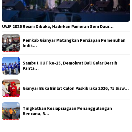
UVJF 2026 Resmi Dibuka, Hadirkan Pameran Seni Daur…
Pemkab Gianyar Matangkan Persiapan Pemenuhan
Indik…
Sambut HUT ke-25, Demokrat Bali Gelar Bersih
Panta…
Gianyar Buka Binlat Calon Paskibraka 2026, 75 Sisw…
Tingkatkan Kesiapsiagaan Penanggulangan
Bencana, B…