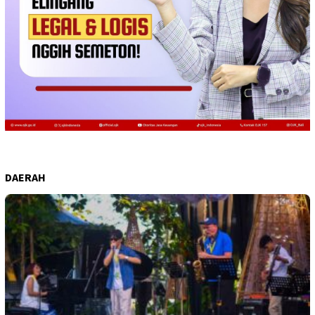
DAERAH