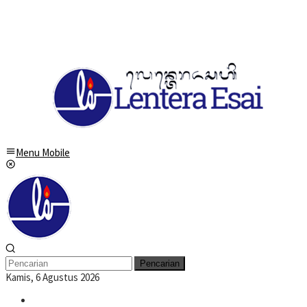
Menu Mobile
Pencarian
Kamis, 6 Agustus 2026