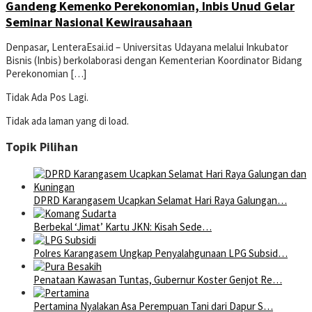
Gandeng Kemenko Perekonomian, Inbis Unud Gelar
Seminar Nasional Kewirausahaan
Denpasar, LenteraEsai.id – Universitas Udayana melalui Inkubator
Bisnis (Inbis) berkolaborasi dengan Kementerian Koordinator Bidang
Perekonomian […]
Tidak Ada Pos Lagi.
Tidak ada laman yang di load.
Topik Pilihan
DPRD Karangasem Ucapkan Selamat Hari Raya Galungan…
Berbekal ‘Jimat’ Kartu JKN: Kisah Sede…
Polres Karangasem Ungkap Penyalahgunaan LPG Subsid…
Penataan Kawasan Tuntas, Gubernur Koster Genjot Re…
Pertamina Nyalakan Asa Perempuan Tani dari Dapur S…