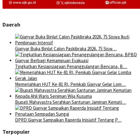
Daerah
Gianyar Buka Binlat Calon Paskibraka 2026, 75 Sisw…
Tingkatkan Kesiapsiagaan Penanggulangan Bencana, B…
Memeriahkan HUT Ke-81 RI, Pemkab Gianyar Gelar Lom…
Bupati Mahayastra Serahkan Santunan Jaminan Kemati…
DPRD Gianyar Sampaikan Raperda Inisiatif Tentang P…
Terpopuler