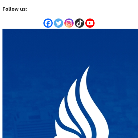
Follow us: