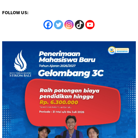
FOLLOW US: