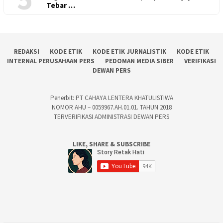
Tebar …
REDAKSI
KODE ETIK
KODE ETIK JURNALISTIK
KODE ETIK
INTERNAL PERUSAHAAN PERS
PEDOMAN MEDIA SIBER
VERIFIKASI
DEWAN PERS
Penerbit: PT CAHAYA LENTERA KHATULISTIWA
NOMOR AHU – 0059967.AH.01.01. TAHUN 2018
TERVERIFIKASI ADMINISTRASI DEWAN PERS
LIKE, SHARE & SUBSCRIBE