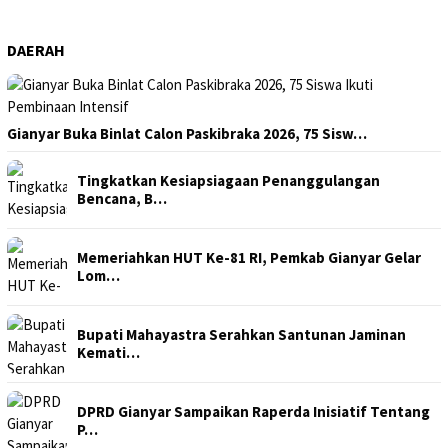
DAERAH
Gianyar Buka Binlat Calon Paskibraka 2026, 75 Sisw…
Tingkatkan Kesiapsiagaan Penanggulangan
Bencana, B…
Memeriahkan HUT Ke-81 RI, Pemkab Gianyar Gelar
Lom…
Bupati Mahayastra Serahkan Santunan Jaminan
Kemati…
DPRD Gianyar Sampaikan Raperda Inisiatif Tentang
P…